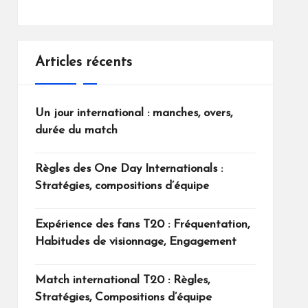
Articles récents
Un jour international : manches, overs,
durée du match
Règles des One Day Internationals :
Stratégies, compositions d’équipe
Expérience des fans T20 : Fréquentation,
Habitudes de visionnage, Engagement
Match international T20 : Règles,
Stratégies, Compositions d’équipe