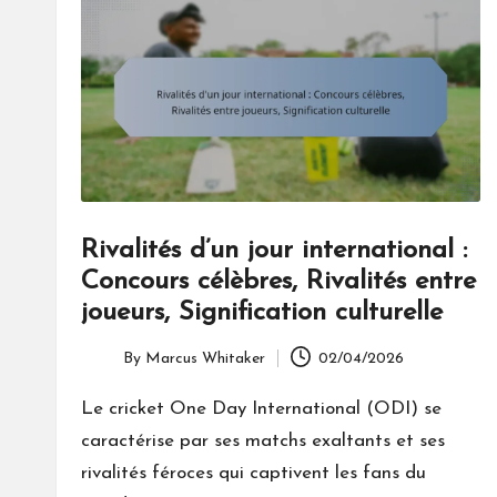
Rivalités d’un jour international :
Concours célèbres, Rivalités entre
joueurs, Signification culturelle
By
Marcus Whitaker
02/04/2026
Posted
by
Le cricket One Day International (ODI) se
caractérise par ses matchs exaltants et ses
rivalités féroces qui captivent les fans du