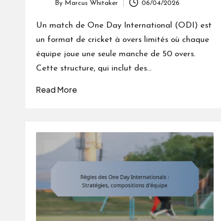
By
Marcus Whitaker
06/04/2026
Posted
by
Un match de One Day International (ODI) est
un format de cricket à overs limités où chaque
équipe joue une seule manche de 50 overs.
Cette structure, qui inclut des…
Read More