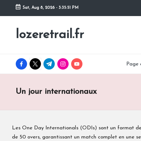
Sat, Aug 8, 2026
-
3:35:52 PM
Skip
to
lozeretrail.fr
content
facebook.com
twitter.com
t.me
instagram.com
youtube.com
Page d
Un jour internationaux
Les One Day Internationals (ODIs) sont un format de
de 50 overs, garantissant un match complet en une seu