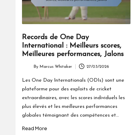
Records de One Day
International : Meilleurs scores,
Meilleures performances, Jalons
By
Marcus Whitaker
27/03/2026
Posted
by
Les One Day Internationals (ODIs) sont une
plateforme pour des exploits de cricket
extraordinaires, avec les scores individuels les
plus élevés et les meilleures performances
globales témoignant des compétences et…
Read More