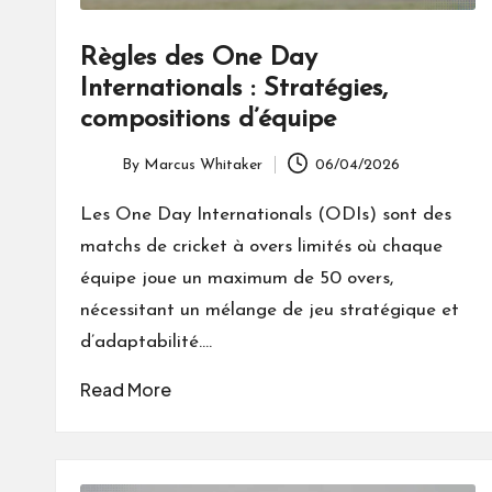
Règles des One Day
Internationals : Stratégies,
compositions d’équipe
By
Marcus Whitaker
06/04/2026
Posted
by
Les One Day Internationals (ODIs) sont des
matchs de cricket à overs limités où chaque
équipe joue un maximum de 50 overs,
nécessitant un mélange de jeu stratégique et
d’adaptabilité.…
Read More