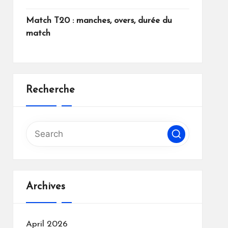
Match T20 : manches, overs, durée du
match
Recherche
Archives
April 2026