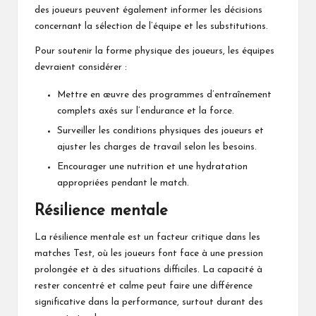
des joueurs peuvent également informer les décisions
concernant la sélection de l’équipe et les substitutions.
Pour soutenir la forme physique des joueurs, les équipes
devraient considérer :
Mettre en œuvre des programmes d’entraînement
complets axés sur l’endurance et la force.
Surveiller les conditions physiques des joueurs et
ajuster les charges de travail selon les besoins.
Encourager une nutrition et une hydratation
appropriées pendant le match.
Résilience mentale
La résilience mentale est un facteur critique dans les
matches Test, où les joueurs font face à une pression
prolongée et à des situations difficiles. La capacité à
rester concentré et calme peut faire une différence
significative dans la performance, surtout durant des