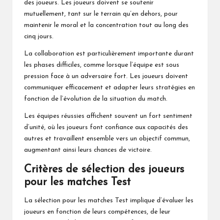
des joueurs. Les joueurs doivent se soutenir
mutuellement, tant sur le terrain qu’en dehors, pour
maintenir le moral et la concentration tout au long des
cinq jours.
La collaboration est particulièrement importante durant
les phases difficiles, comme lorsque l’équipe est sous
pression face à un adversaire fort. Les joueurs doivent
communiquer efficacement et adapter leurs stratégies en
fonction de l’évolution de la situation du match.
Les équipes réussies affichent souvent un fort sentiment
d’unité, où les joueurs font confiance aux capacités des
autres et travaillent ensemble vers un objectif commun,
augmentant ainsi leurs chances de victoire.
Critères de sélection des joueurs
pour les matches Test
La sélection pour les matches Test implique d’évaluer les
joueurs en fonction de leurs compétences, de leur