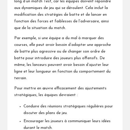
long d’un match Test, car les équipes doivent répondre
aux dynamiques de jeu qui se déroulent. Cela inclut la
modification des stratégies de batte et de lancer en
fonction des forces et faiblesses de l’adversaire, ainsi
que de la situation du match.
Par exemple, si une équipe a du mal à marquer des
courses, elle peut avoir besoin d’adopter une approche
de batte plus agressive ou de changer son ordre de
batte pour introduire des joueurs plus offensifs. De
même, les lanceurs peuvent avoir besoin d’ajuster leur
ligne et leur longueur en fonction du comportement du
terrain.
Pour mettre en œuvre efficacement des ajustements
stratégiques, les équipes devraient :
Conduire des réunions stratégiques régulières pour
discuter des plans de jeu.
Encourager les joueurs à communiquer leurs idées
durant le match.