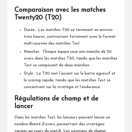
Comparaison avec les matches
Twenty20 (T20)
Durée : Les matches T20 se terminent en environ
trois heures, contrastant fortement avec le format
multi-journée des matches Test.
Manches : Chaque équipe joue une manche de 20
overs dans les matches T20, tandis que les matches
Test se composent de deux manches.
Style : Le T20 met l’accent sur le batte agressif et
le scoring rapide, tandis que les matches Test se
concentrent sur la stratégie et l’endurance.
Régulations de champ et de
lancer
Dans les matches Test, les lanceurs peuvent lancer un
nombre illimité d’overs, permettant des stratégies
variées au cours du match. Les positions de champ