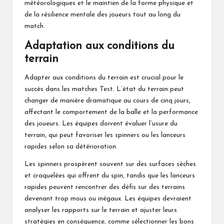
météorologiques et le maintien de la forme physique et
de la résilience mentale des joueurs tout au long du
match.
Adaptation aux conditions du
terrain
Adapter aux conditions du terrain est crucial pour le
succès dans les matches Test. L’état du terrain peut
changer de manière dramatique au cours de cinq jours,
affectant le comportement de la balle et la performance
des joueurs. Les équipes doivent évaluer l’usure du
terrain, qui peut favoriser les spinners ou les lanceurs
rapides selon sa détérioration.
Les spinners prospèrent souvent sur des surfaces sèches
et craquelées qui offrent du spin, tandis que les lanceurs
rapides peuvent rencontrer des défis sur des terrains
devenant trop mous ou inégaux. Les équipes devraient
analyser les rapports sur le terrain et ajuster leurs
stratégies en conséquence, comme sélectionner les bons