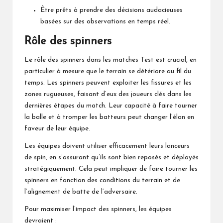
Être prêts à prendre des décisions audacieuses
basées sur des observations en temps réel.
Rôle des spinners
Le rôle des spinners dans les matches Test est crucial, en
particulier à mesure que le terrain se détériore au fil du
temps. Les spinners peuvent exploiter les fissures et les
zones rugueuses, faisant d’eux des joueurs clés dans les
dernières étapes du match. Leur capacité à faire tourner
la balle et à tromper les batteurs peut changer l’élan en
faveur de leur équipe.
Les équipes doivent utiliser efficacement leurs lanceurs
de spin, en s’assurant qu’ils sont bien reposés et déployés
stratégiquement. Cela peut impliquer de faire tourner les
spinners en fonction des conditions du terrain et de
l’alignement de batte de l’adversaire.
Pour maximiser l’impact des spinners, les équipes
devraient :