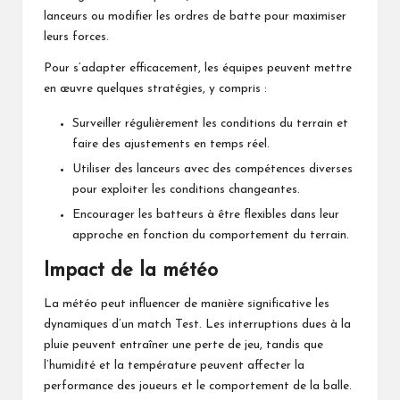
lanceurs ou modifier les ordres de batte pour maximiser
leurs forces.
Pour s’adapter efficacement, les équipes peuvent mettre
en œuvre quelques stratégies, y compris :
Surveiller régulièrement les conditions du terrain et
faire des ajustements en temps réel.
Utiliser des lanceurs avec des compétences diverses
pour exploiter les conditions changeantes.
Encourager les batteurs à être flexibles dans leur
approche en fonction du comportement du terrain.
Impact de la météo
La météo peut influencer de manière significative les
dynamiques d’un match Test. Les interruptions dues à la
pluie peuvent entraîner une perte de jeu, tandis que
l’humidité et la température peuvent affecter la
performance des joueurs et le comportement de la balle.