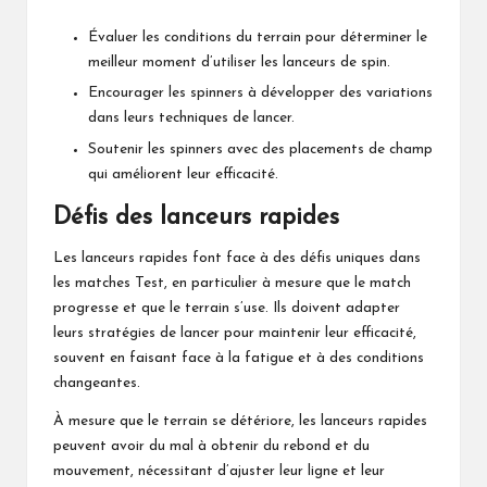
Évaluer les conditions du terrain pour déterminer le
meilleur moment d’utiliser les lanceurs de spin.
Encourager les spinners à développer des variations
dans leurs techniques de lancer.
Soutenir les spinners avec des placements de champ
qui améliorent leur efficacité.
Défis des lanceurs rapides
Les lanceurs rapides font face à des défis uniques dans
les matches Test, en particulier à mesure que le match
progresse et que le terrain s’use. Ils doivent adapter
leurs stratégies de lancer pour maintenir leur efficacité,
souvent en faisant face à la fatigue et à des conditions
changeantes.
À mesure que le terrain se détériore, les lanceurs rapides
peuvent avoir du mal à obtenir du rebond et du
mouvement, nécessitant d’ajuster leur ligne et leur