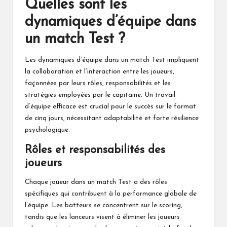
Quelles sont les
dynamiques d’équipe dans
un match Test ?
Les dynamiques d’équipe dans un match Test impliquent
la collaboration et l’interaction entre les joueurs,
façonnées par leurs rôles, responsabilités et les
stratégies employées par le capitaine. Un travail
d’équipe efficace est crucial pour le succès sur le format
de cinq jours, nécessitant adaptabilité et forte résilience
psychologique.
Rôles et responsabilités des
joueurs
Chaque joueur dans un match Test a des rôles
spécifiques qui contribuent à la performance globale de
l’équipe. Les batteurs se concentrent sur le scoring,
tandis que les lanceurs visent à éliminer les joueurs