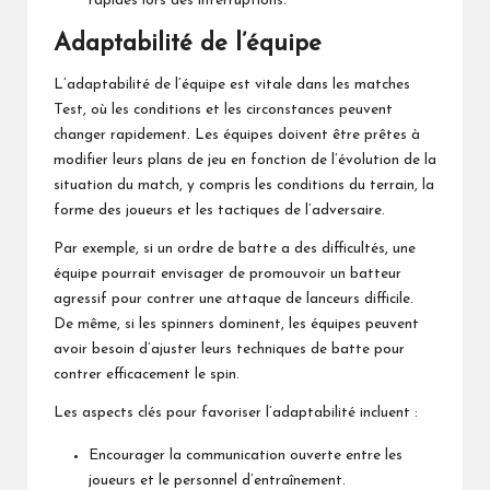
rapides lors des interruptions.
Adaptabilité de l’équipe
L’adaptabilité de l’équipe est vitale dans les matches
Test, où les conditions et les circonstances peuvent
changer rapidement. Les équipes doivent être prêtes à
modifier leurs plans de jeu en fonction de l’évolution de la
situation du match, y compris les conditions du terrain, la
forme des joueurs et les tactiques de l’adversaire.
Par exemple, si un ordre de batte a des difficultés, une
équipe pourrait envisager de promouvoir un batteur
agressif pour contrer une attaque de lanceurs difficile.
De même, si les spinners dominent, les équipes peuvent
avoir besoin d’ajuster leurs techniques de batte pour
contrer efficacement le spin.
Les aspects clés pour favoriser l’adaptabilité incluent :
Encourager la communication ouverte entre les
joueurs et le personnel d’entraînement.