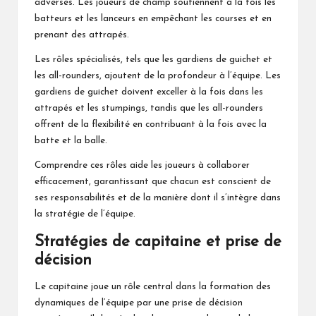
adverses. Les joueurs de champ soutiennent à la fois les
batteurs et les lanceurs en empêchant les courses et en
prenant des attrapés.
Les rôles spécialisés, tels que les gardiens de guichet et
les all-rounders, ajoutent de la profondeur à l’équipe. Les
gardiens de guichet doivent exceller à la fois dans les
attrapés et les stumpings, tandis que les all-rounders
offrent de la flexibilité en contribuant à la fois avec la
batte et la balle.
Comprendre ces rôles aide les joueurs à collaborer
efficacement, garantissant que chacun est conscient de
ses responsabilités et de la manière dont il s’intègre dans
la stratégie de l’équipe.
Stratégies de capitaine et prise de
décision
Le capitaine joue un rôle central dans la formation des
dynamiques de l’équipe par une prise de décision