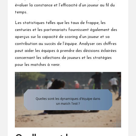
évaluer la constance et l’efficacité d’un joueur au fil du
temps.
Les statistiques telles que les taux de frappe, les
centuries et les partenariats fournissent également des
aperçus sur la capacité de scoring d’un joueur et sa
contribution au succès de l’équipe. Analyser ces chiffres
peut aider les équipes à prendre des décisions éclairées
concernant les sélections de joueurs et les stratégies
pour les matches à venir.