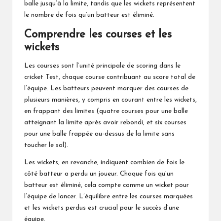
balle jusqu’à la limite, tandis que les wickets représentent
le nombre de fois qu’un batteur est éliminé.
Comprendre les courses et les
wickets
Les courses sont l’unité principale de scoring dans le
cricket Test, chaque course contribuant au score total de
l’équipe. Les batteurs peuvent marquer des courses de
plusieurs manières, y compris en courant entre les wickets,
en frappant des limites (quatre courses pour une balle
atteignant la limite après avoir rebondi, et six courses
pour une balle frappée au-dessus de la limite sans
toucher le sol).
Les wickets, en revanche, indiquent combien de fois le
côté batteur a perdu un joueur. Chaque fois qu’un
batteur est éliminé, cela compte comme un wicket pour
l’équipe de lancer. L’équilibre entre les courses marquées
et les wickets perdus est crucial pour le succès d’une
équipe.