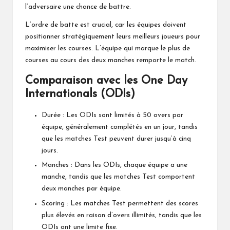
l’adversaire une chance de battre.
L’ordre de batte est crucial, car les équipes doivent
positionner stratégiquement leurs meilleurs joueurs pour
maximiser les courses. L’équipe qui marque le plus de
courses au cours des deux manches remporte le match.
Comparaison avec les One Day
Internationals (ODIs)
Durée : Les ODIs sont limités à 50 overs par
équipe, généralement complétés en un jour, tandis
que les matches Test peuvent durer jusqu’à cinq
jours.
Manches : Dans les ODIs, chaque équipe a une
manche, tandis que les matches Test comportent
deux manches par équipe.
Scoring : Les matches Test permettent des scores
plus élevés en raison d’overs illimités, tandis que les
ODIs ont une limite fixe.