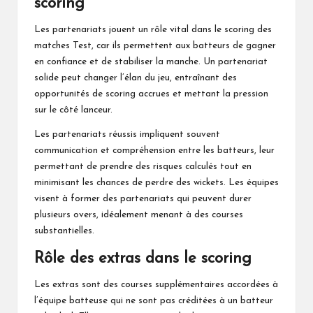
scoring
Les partenariats jouent un rôle vital dans le scoring des
matches Test, car ils permettent aux batteurs de gagner
en confiance et de stabiliser la manche. Un partenariat
solide peut changer l’élan du jeu, entraînant des
opportunités de scoring accrues et mettant la pression
sur le côté lanceur.
Les partenariats réussis impliquent souvent
communication et compréhension entre les batteurs, leur
permettant de prendre des risques calculés tout en
minimisant les chances de perdre des wickets. Les équipes
visent à former des partenariats qui peuvent durer
plusieurs overs, idéalement menant à des courses
substantielles.
Rôle des extras dans le scoring
Les extras sont des courses supplémentaires accordées à
l’équipe batteuse qui ne sont pas créditées à un batteur