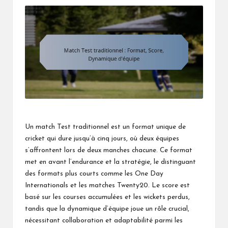
Un match Test traditionnel est un format unique de
cricket qui dure jusqu’à cinq jours, où deux équipes
s’affrontent lors de deux manches chacune. Ce format
met en avant l’endurance et la stratégie, le distinguant
des formats plus courts comme les One Day
Internationals et les matches Twenty20. Le score est
basé sur les courses accumulées et les wickets perdus,
tandis que la dynamique d’équipe joue un rôle crucial,
nécessitant collaboration et adaptabilité parmi les