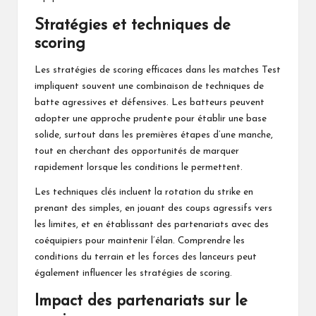
Stratégies et techniques de
scoring
Les stratégies de scoring efficaces dans les matches Test
impliquent souvent une combinaison de techniques de
batte agressives et défensives. Les batteurs peuvent
adopter une approche prudente pour établir une base
solide, surtout dans les premières étapes d’une manche,
tout en cherchant des opportunités de marquer
rapidement lorsque les conditions le permettent.
Les techniques clés incluent la rotation du strike en
prenant des simples, en jouant des coups agressifs vers
les limites, et en établissant des partenariats avec des
coéquipiers pour maintenir l’élan. Comprendre les
conditions du terrain et les forces des lanceurs peut
également influencer les stratégies de scoring.
Impact des partenariats sur le