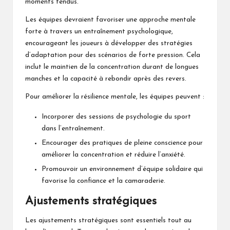
moments tendus.
Les équipes devraient favoriser une approche mentale
forte à travers un entraînement psychologique,
encourageant les joueurs à développer des stratégies
d’adaptation pour des scénarios de forte pression. Cela
inclut le maintien de la concentration durant de longues
manches et la capacité à rebondir après des revers.
Pour améliorer la résilience mentale, les équipes peuvent :
Incorporer des sessions de psychologie du sport
dans l’entraînement.
Encourager des pratiques de pleine conscience pour
améliorer la concentration et réduire l’anxiété.
Promouvoir un environnement d’équipe solidaire qui
favorise la confiance et la camaraderie.
Ajustements stratégiques
Les ajustements stratégiques sont essentiels tout au