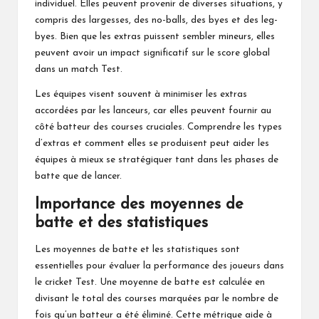
individuel. Elles peuvent provenir de diverses situations, y
compris des largesses, des no-balls, des byes et des leg-
byes. Bien que les extras puissent sembler mineurs, elles
peuvent avoir un impact significatif sur le score global
dans un match Test.
Les équipes visent souvent à minimiser les extras
accordées par les lanceurs, car elles peuvent fournir au
côté batteur des courses cruciales. Comprendre les types
d’extras et comment elles se produisent peut aider les
équipes à mieux se stratégiquer tant dans les phases de
batte que de lancer.
Importance des moyennes de
batte et des statistiques
Les moyennes de batte et les statistiques sont
essentielles pour évaluer la performance des joueurs dans
le cricket Test. Une moyenne de batte est calculée en
divisant le total des courses marquées par le nombre de
fois qu’un batteur a été éliminé. Cette métrique aide à