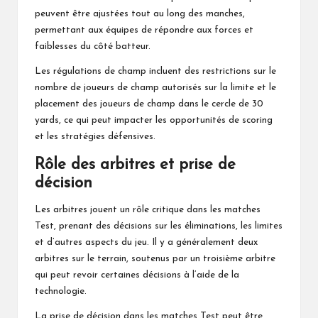
peuvent être ajustées tout au long des manches,
permettant aux équipes de répondre aux forces et
faiblesses du côté batteur.
Les régulations de champ incluent des restrictions sur le
nombre de joueurs de champ autorisés sur la limite et le
placement
des joueurs
de champ dans le cercle de 30
yards, ce qui peut impacter les opportunités de scoring
et les stratégies défensives.
Rôle des arbitres et prise de
décision
Les arbitres jouent un rôle critique dans les matches
Test, prenant des décisions sur les éliminations, les limites
et d’autres aspects du jeu. Il y a généralement deux
arbitres sur le terrain, soutenus par un troisième arbitre
qui peut revoir certaines décisions à l’aide
de la
technologie.
La prise de décision dans les matches Test peut être