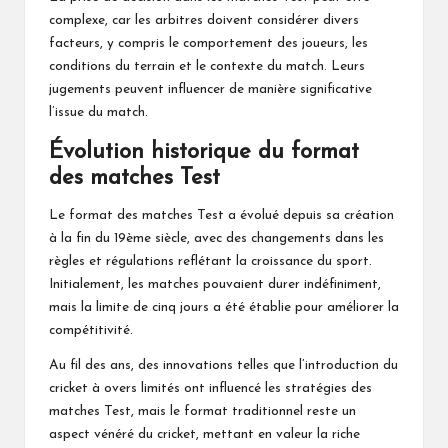
complexe, car les arbitres doivent considérer divers
facteurs, y compris le comportement
des joueurs
, les
conditions du terrain et le contexte du match. Leurs
jugements peuvent influencer de manière significative
l’issue du match.
Évolution historique du format
des matches Test
Le format des matches Test a évolué depuis sa création
à la fin du 19ème siècle, avec des changements dans les
règles et régulations reflétant la croissance du sport.
Initialement, les matches pouvaient durer indéfiniment,
mais la limite de cinq jours a été établie pour améliorer la
compétitivité.
Au fil des ans, des innovations telles que l’introduction du
cricket à overs limités ont influencé les stratégies des
matches Test, mais le format traditionnel reste un
aspect vénéré du cricket, mettant en valeur la riche