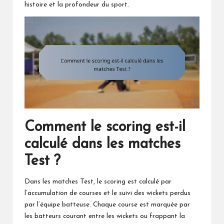
histoire et la profondeur du sport.
Comment le scoring est-il
calculé dans les matches
Test ?
Dans les matches Test, le scoring est calculé par
l’accumulation de courses et le suivi des wickets perdus
par l’équipe batteuse. Chaque course est marquée par
les batteurs courant entre les wickets ou frappant la