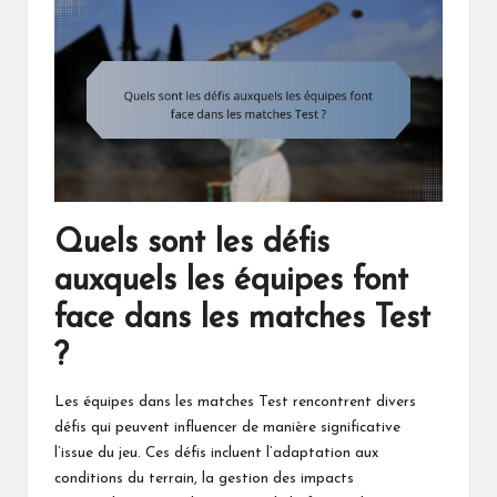
Quels sont les défis
auxquels les équipes font
face dans les matches Test
?
Les équipes dans les matches Test rencontrent divers
défis qui peuvent influencer de manière significative
l’issue du jeu. Ces défis incluent l’adaptation aux
conditions du terrain, la gestion des impacts