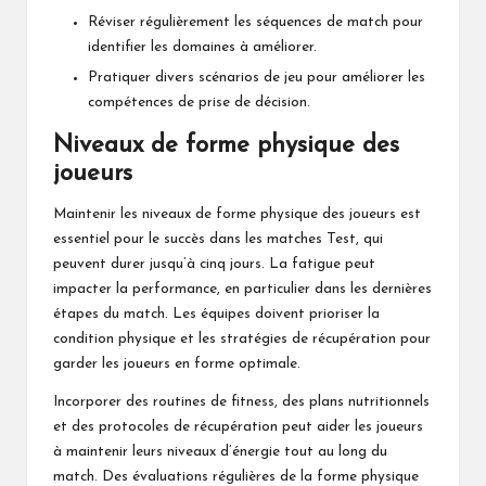
Réviser régulièrement les séquences de match pour
identifier les domaines à améliorer.
Pratiquer divers scénarios de jeu pour améliorer les
compétences de prise de décision.
Niveaux de forme physique des
joueurs
Maintenir les niveaux de forme physique des joueurs est
essentiel pour le succès dans les matches Test, qui
peuvent durer jusqu’à cinq jours. La fatigue peut
impacter la performance, en particulier dans les dernières
étapes du match. Les équipes doivent prioriser la
condition physique et les stratégies de récupération pour
garder les joueurs en forme optimale.
Incorporer des routines de fitness, des plans nutritionnels
et des protocoles de récupération peut aider les joueurs
à maintenir leurs niveaux d’énergie tout au long du
match. Des évaluations régulières de la forme physique