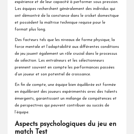
expérience et de leur capacité à performer sous pression.
Les équipes recherchent généralement des individus qui
ont démontré de la constance dans le cricket domestique
et possèdent la maîtrise technique requise pour le
format plus long.
Des facteurs tels que les niveaux de forme physique, la
force mentale et l’adaptabilité aux différentes conditions
de jeu jouent également un rôle crucial dans le processus
de sélection. Les entraîneurs et les sélectionneurs
prennent souvent en compte les performances passées
d’un joueur et son potentiel de croissance.
En fin de compte, une équipe bien équilibrée est formée
en équilibrant des joueurs expérimentés avec des talents
émergents, garantissant un mélange de compétences et
de perspectives qui peuvent contribuer au succès de
l’équipe.
Aspects psychologiques du jeu en
match Test