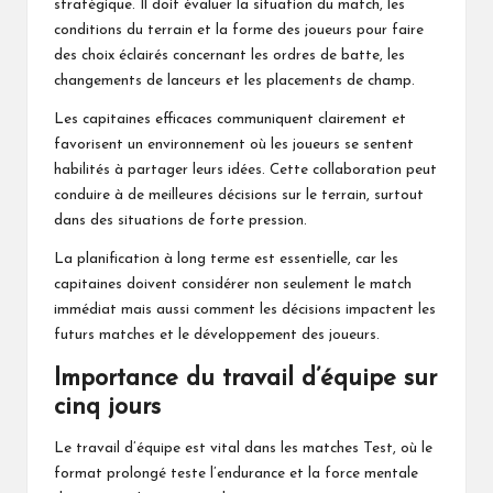
stratégique. Il doit évaluer la situation du match, les
conditions du terrain et la forme des joueurs pour faire
des choix éclairés concernant les ordres de batte, les
changements de lanceurs et les placements de champ.
Les capitaines efficaces communiquent clairement et
favorisent un environnement où les joueurs se sentent
habilités à partager leurs idées. Cette collaboration peut
conduire à de meilleures décisions sur le terrain, surtout
dans des situations de forte pression.
La planification à long terme est essentielle, car les
capitaines doivent considérer non seulement le match
immédiat mais aussi
comment les
décisions impactent les
futurs matches et le développement des joueurs.
Importance du travail d’équipe sur
cinq jours
Le travail d’équipe est vital dans les matches Test, où le
format prolongé teste l’endurance et la force mentale