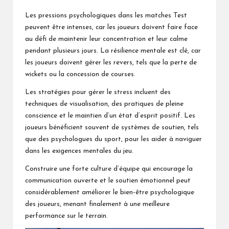
Les pressions psychologiques dans les matches Test
peuvent être intenses, car les joueurs doivent faire face
au défi de maintenir leur concentration et leur calme
pendant plusieurs jours. La résilience mentale est clé, car
les joueurs doivent gérer les revers, tels que la perte de
wickets ou la concession de courses.
Les stratégies pour gérer le stress incluent des
techniques de visualisation, des pratiques de pleine
conscience et le maintien d’un état d’esprit positif. Les
joueurs bénéficient souvent de systèmes de soutien, tels
que des psychologues du sport, pour les aider à naviguer
dans les exigences mentales du jeu.
Construire une forte culture d’équipe qui encourage la
communication ouverte et le soutien émotionnel peut
considérablement améliorer le bien-être psychologique
des joueurs, menant finalement à une meilleure
performance sur le terrain.