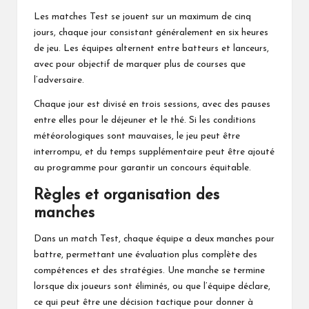
Les matches Test se jouent sur un maximum de cinq
jours, chaque jour consistant généralement en six heures
de jeu. Les équipes alternent entre batteurs et lanceurs,
avec pour objectif de marquer plus de courses que
l’adversaire.
Chaque jour est divisé en trois sessions, avec des pauses
entre elles pour le déjeuner et le thé. Si les conditions
météorologiques sont mauvaises, le jeu peut être
interrompu, et du temps supplémentaire peut être ajouté
au programme pour garantir un concours équitable.
Règles et organisation des
manches
Dans un match Test, chaque équipe a deux manches pour
battre, permettant une évaluation plus complète des
compétences et des stratégies. Une manche se termine
lorsque dix joueurs sont éliminés, ou que l’équipe déclare,
ce qui peut être une décision tactique pour donner à