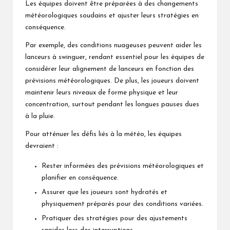
Les équipes doivent être préparées à des changements
météorologiques soudains et ajuster leurs stratégies en
conséquence.
Par exemple, des conditions nuageuses peuvent aider les
lanceurs à swinguer, rendant essentiel pour les équipes de
considérer leur alignement de lanceurs en fonction des
prévisions météorologiques. De plus, les joueurs doivent
maintenir leurs niveaux de forme physique et leur
concentration, surtout pendant les longues pauses dues
à la pluie.
Pour atténuer les défis liés à la météo, les équipes
devraient :
Rester informées des prévisions météorologiques et
planifier en conséquence.
Assurer que les joueurs sont hydratés et
physiquement préparés pour des conditions variées.
Pratiquer des stratégies pour des ajustements