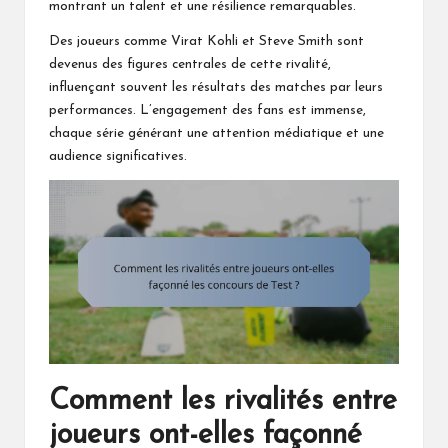
montrant un talent et une résilience remarquables.
Des joueurs comme Virat Kohli et Steve Smith sont
devenus des figures centrales de cette rivalité,
influençant souvent les résultats des matches par leurs
performances. L’engagement des fans est immense,
chaque série générant une attention médiatique et une
audience significatives.
Comment les rivalités entre
joueurs ont-elles façonné