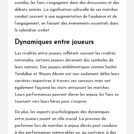
sociales, les fans s’engageant dans des discussions et des
débats animés. La signification culturelle de ces matches
conduit souvent à une augmentation de l’audience et de
l’engagement, en faisant des événements essentiels dans
le calendrier cricket.
Dynamiques entre joueurs
Les
rivalités entre joueurs
reflètent souvent les rivalités
nationales, certains joueurs devenant des symboles de
leurs nations. Des joueurs emblématiques comme Sachin
Tendulkar et Wasim Akram ont non seulement défini leurs
carrières respectives à travers ces concours mais ont
également façonné les récits entourant les matches.
Leurs performances peuvent élever les enjeux, les fans se
tournant vers leurs héros pour s’inspirer.
De plus, les aspects psychologiques des dynamiques
entre joueurs jouent un rôle crucial. La pression de
performer lors de matches à enjeux élevés peut conduire
à des performances mémorables ou, au contraire, à des