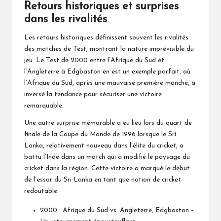
Retours historiques et surprises
dans les rivalités
Les retours historiques définissent souvent les rivalités
des matches de Test, montrant la nature imprévisible du
jeu. Le Test de 2000 entre l’Afrique du Sud et
l’Angleterre à Edgbaston en est un exemple parfait, où
l’Afrique du Sud, après une mauvaise première manche, a
inversé la tendance pour sécuriser une victoire
remarquable.
Une autre surprise mémorable a eu lieu lors du quart de
finale de la Coupe du Monde de 1996 lorsque le Sri
Lanka, relativement nouveau dans l’élite du cricket, a
battu l’Inde dans un match qui a modifié le paysage du
cricket dans la région. Cette victoire a marqué le début
de l’essor du Sri Lanka en tant que nation de cricket
redoutable.
2000 : Afrique du Sud vs. Angleterre, Edgbaston –