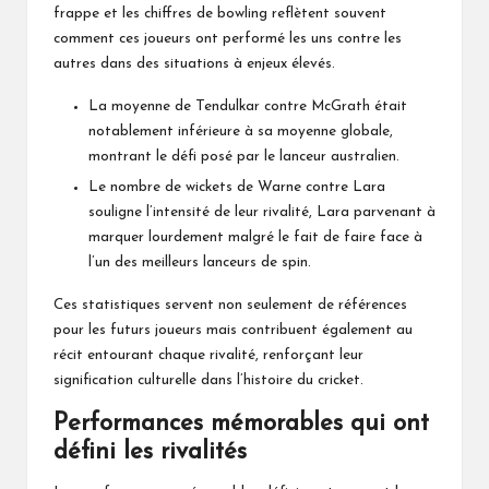
frappe et les chiffres de bowling reflètent souvent
comment ces joueurs ont performé les uns contre les
autres dans des situations à enjeux élevés.
La moyenne de Tendulkar contre McGrath était
notablement inférieure à sa moyenne globale,
montrant le défi posé par le lanceur australien.
Le nombre de wickets de Warne contre Lara
souligne l’intensité de leur rivalité, Lara parvenant à
marquer lourdement malgré le fait de faire face à
l’un des meilleurs lanceurs de spin.
Ces statistiques servent non seulement de références
pour les futurs joueurs mais contribuent également au
récit entourant chaque rivalité, renforçant leur
signification culturelle dans l’histoire du cricket.
Performances mémorables qui ont
défini les rivalités