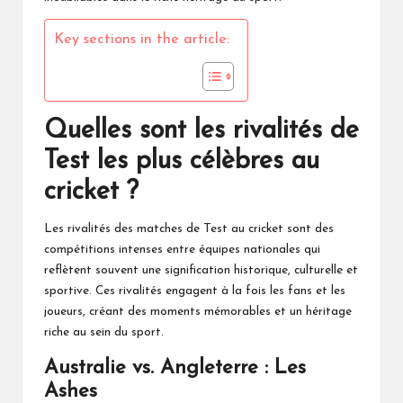
Key sections in the article:
Quelles sont les rivalités de
Test les plus célèbres au
cricket ?
Les
rivalités d
es matches
de Test
au cricket sont des
compétitions intenses entre équipes nationales qui
reflètent souvent une signification historique, culturelle et
sportive. Ces rivalités engagent à la fois les fans et les
joueurs, créant des moments mémorables et un héritage
riche au sein du sport.
Australie vs. Angleterre : Les
Ashes