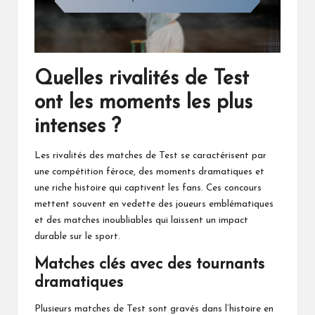
Quelles rivalités de Test
ont les moments les plus
intenses ?
Les rivalités des matches de Test se caractérisent par
une compétition féroce, des moments dramatiques et
une riche histoire qui captivent les fans. Ces concours
mettent souvent en vedette des joueurs emblématiques
et des matches inoubliables qui laissent un impact
durable sur le sport.
Matches clés avec des tournants
dramatiques
Plusieurs matches de Test sont gravés dans l’histoire en