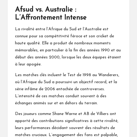
Afsud vs. Australie :
L’Affrontement Intense
La rivalité entre l’Afrique du Sud et l’Australie est
connue pour sa compétitivité féroce et son cricket de
haute qualité. Elle a produit de nombreux moments
mémorables, en particulier à la fin des années 1990 et au
début des années 2000, lorsque les deux équipes étaient
à leur apogée.
Les matches clés incluent le Test de 1998 au Wanderers,
où l’Afrique du Sud a poursuivi un objectif record, et la
série infâme de 2006 entachée de controverses.
L’intensité de ces matches conduit souvent à des
échanges animés sur et en dehors du terrain.
Des joueurs comme Shane Warne et AB de Villiers ont
apporté des contributions significatives à cette rivalité,
leurs performances décidant souvent des résultats de
matches cruciaux. L’engagement des fans est palpable,