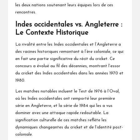
les deux nations soutenant leurs équipes lors de ces
rencontres.
Indes occidentales vs. Angleterre :
Le Contexte Historique
La rivalité entre les Indes occidentales et l’Angleterre a
des racines historiques remontant à l’ère coloniale, ce qui
en fait une partie significative du récit du cricket. Ce
concours a évolué au fil des décennies, montrant l’essor
du cricket des Indes occidentales dans les années 1970 et
1980.
Les matches notables incluent le Test de 1976 à l’Oval,
où les Indes occidentales ont remporté leur première
série en Angleterre, et la série de 1984 qui les a vus
dominer avec une attaque rapide redoutable. La
signification culturelle de ces matches reflète les
dynamiques changeantes du cricket et de l’identité post-
coloniale.