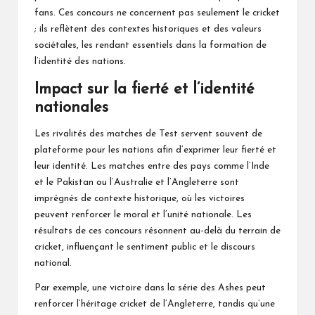
fans. Ces concours ne concernent pas seulement le cricket
; ils reflètent des contextes historiques et des valeurs
sociétales, les rendant essentiels dans la formation de
l’identité des nations.
Impact sur la fierté et l’identité
nationales
Les rivalités des matches de Test servent souvent de
plateforme pour les nations afin d’exprimer leur fierté et
leur identité. Les matches entre des pays comme l’Inde
et le Pakistan ou l’Australie et l’Angleterre sont
imprégnés de contexte historique, où les victoires
peuvent renforcer le moral et l’unité nationale. Les
résultats de ces concours résonnent au-delà du terrain de
cricket, influençant le sentiment public et le discours
national.
Par exemple, une victoire dans la série des Ashes peut
renforcer l’héritage cricket de l’Angleterre, tandis qu’une