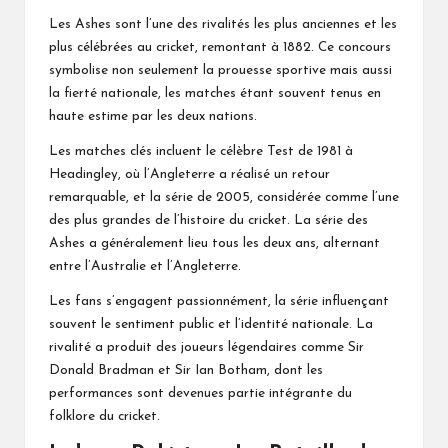
Les Ashes sont l’une des rivalités les plus anciennes et les
plus célébrées au cricket, remontant à 1882. Ce concours
symbolise non seulement la prouesse sportive mais aussi
la fierté nationale, les matches étant souvent tenus en
haute estime par les deux nations.
Les matches clés incluent le célèbre Test de 1981 à
Headingley, où l’Angleterre a réalisé un retour
remarquable, et la série de 2005, considérée comme l’une
des plus grandes de l’histoire du cricket. La série des
Ashes a généralement lieu tous les deux ans, alternant
entre l’Australie et l’Angleterre.
Les fans s’engagent passionnément, la série influençant
souvent le sentiment public et l’identité nationale. La
rivalité a produit des joueurs légendaires comme Sir
Donald Bradman et Sir Ian Botham, dont les
performances sont devenues partie intégrante du
folklore du cricket.