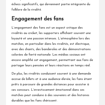
échecs significatifs, qui deviennent partie intégrante du
folklore de la rivalité.
Engagement des fans
L’engagement des fans est un aspect critique des
rivalités au cricket, les supporters affichant souvent une
loyauté et une passion intenses. L’atmosphère lors des
matches, en particulier dans les rivalités, est électrique,
avec des chants, des banderoles et des démonstrations
colorées de fierté nationale. Les médias sociaux ont
encore amplifié cet engagement, permettant aux fans de
partager leurs pensées et leurs réactions en temps réel.
De plus, les rivalités conduisent souvent à une demande
accrue de billets et à une audience élevée, les fans étant
prêts à parcourir de grandes distances pour assister à
ces concours. L’investissement émotionnel dans ces
matches peut conduire à des souvenirs et des histoires
durables que les fans chérissent.