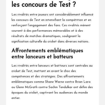
les concours de Test ?
Les
rivalités entre joueurs
ont considérablement influencé
les concours de Test en intensifiant la compétition et en
renforçant l’engagement des fans. Ces rivalités mènent
souvent à des performances mémorables et à des
résultats de matches dramatiques, soulignant la
signification culturelle du cricket dans diverses nations.
Affrontements emblématiques
entre lanceurs et batteurs
Les rivalités entre lanceurs et batteurs sont centrales au
cricket de Test, mettant en avant le choc des
compétences et des stratégies. Des affrontements
emblématiques comme Shane Warne contre Brian Lara
ou Glenn McGrath contre Sachin Tendulkar ont défini des
époques du cricket, captivant les audiences du monde
entier.