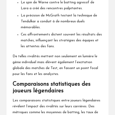
Le spin de Warne contre le batting agressif de
Lara a créé des rencontres palpitantes.
La précision de McGrath testant la technique de
Tendulkar a conduit à de nombreux duels
mémorables.
Ces affrontements dictent souvent les résultats des
matches, influençant les stratégies des équipes et
les attentes des fans.
De telles rivalités mettent non seulement en lumière le
génie individuel mais élèvent également l’excitation
globale des matches de Test, en faisant un point focal
pour les fans et les analystes.
Comparaisons statistiques des
joueurs légendaires
Les comparaisons statistiques entre joueurs légendaires
révèlent l’impact des rivalités sur leurs carrières. Des
métriques comme les moyennes de batting, les taux de