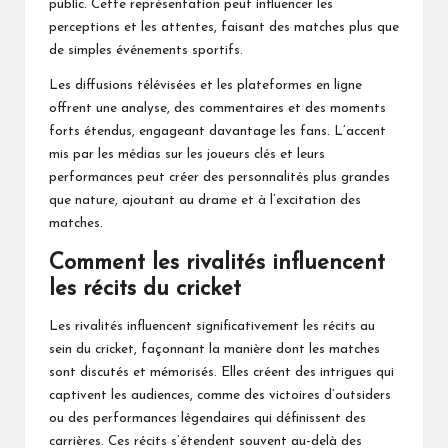
public. Cette représentation peut influencer les
perceptions et les attentes, faisant des matches plus que
de simples événements sportifs.
Les diffusions télévisées et les plateformes en ligne
offrent une analyse, des commentaires et des moments
forts étendus, engageant davantage les fans. L’accent
mis par les médias sur les joueurs clés et leurs
performances peut créer des personnalités plus grandes
que nature, ajoutant au drame et à l’excitation des
matches.
Comment les rivalités influencent
les récits du cricket
Les rivalités influencent significativement les récits au
sein du cricket, façonnant la manière dont les matches
sont discutés et mémorisés. Elles créent des intrigues qui
captivent les audiences, comme des victoires d’outsiders
ou des performances légendaires qui définissent des
carrières. Ces récits s’étendent souvent au-delà des