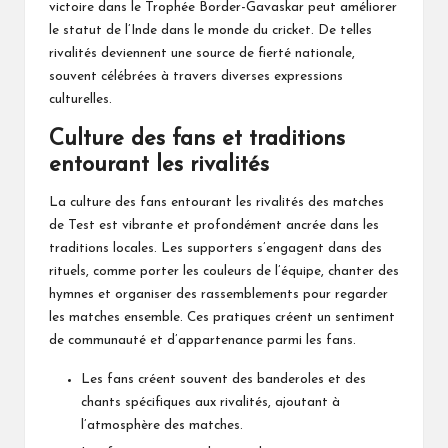
victoire dans le Trophée Border-Gavaskar peut améliorer
le statut de l’Inde dans le monde du cricket. De telles
rivalités deviennent une source de fierté nationale,
souvent célébrées à travers diverses expressions
culturelles.
Culture des fans et traditions
entourant les rivalités
La culture des fans entourant les rivalités des matches
de Test est vibrante et profondément ancrée dans les
traditions locales. Les supporters s’engagent dans des
rituels, comme porter les couleurs de l’équipe, chanter des
hymnes et organiser des rassemblements pour regarder
les matches ensemble. Ces pratiques créent un sentiment
de communauté et d’appartenance parmi les fans.
Les fans créent souvent des banderoles et des
chants spécifiques aux rivalités, ajoutant à
l’atmosphère des matches.