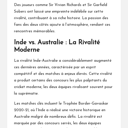
Des joueurs comme Sir Vivian Richards et Sir Garfield
Sobers ont laissé une empreinte indélébile sur cette
rivalité, contribuant à sa riche histoire. La passion des
fans des deux côtés ajoute à l’atmosphère, rendant ces
rencontres mémorables.
Inde vs. Australie : La Rivalité
Moderne
La rivalité Inde-Australie a considérablement augmenté
ces dernières années, caractérisée par un esprit
compétitif et des matches à enjeux élevés. Cette rivalité
a produit certains des concours les plus palpitants du
cricket moderne, les deux équipes rivalisant souvent pour
la suprématie.
Les matches clés incluent le Trophée Border-Gavaskar
2020-21, où l’Inde a réalisé une victoire historique en
Australie malgré de nombreux défis. La rivalité est
marquée par des concours serrés, les deux équipes