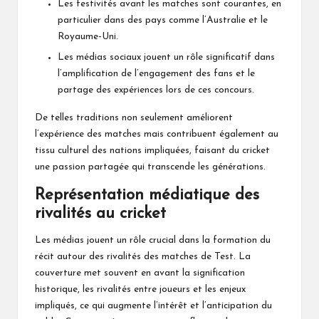
Les festivités avant les matches sont courantes, en
particulier dans des pays comme l’Australie et le
Royaume-Uni.
Les médias sociaux jouent un rôle significatif dans
l’amplification de l’engagement des fans et le
partage des expériences lors de ces concours.
De telles traditions non seulement améliorent
l’expérience des matches mais contribuent également au
tissu culturel des nations impliquées, faisant du cricket
une passion partagée qui transcende les générations.
Représentation médiatique des
rivalités au cricket
Les médias jouent un rôle crucial dans la formation du
récit autour des rivalités des matches de Test. La
couverture met souvent en avant la signification
historique, les rivalités entre joueurs et les enjeux
impliqués, ce qui augmente l’intérêt et l’anticipation du