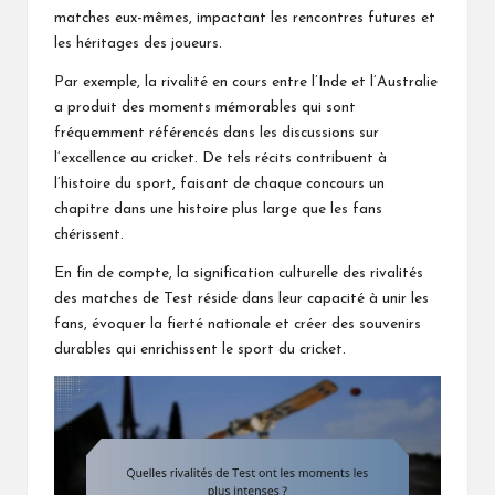
matches eux-mêmes, impactant les rencontres futures et
les héritages des joueurs.
Par exemple, la rivalité en cours entre l’Inde et l’Australie
a produit des moments mémorables qui sont
fréquemment référencés dans les discussions sur
l’excellence au cricket. De tels récits contribuent à
l’histoire du sport, faisant de chaque concours un
chapitre dans une histoire plus large que les fans
chérissent.
En fin de compte, la signification culturelle des rivalités
des matches de Test réside dans leur capacité à unir les
fans, évoquer la fierté nationale et créer des souvenirs
durables qui enrichissent le sport du cricket.