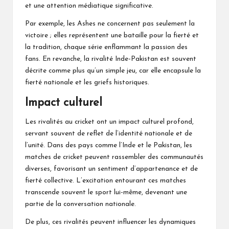
et une attention médiatique significative.
Par exemple, les Ashes ne concernent pas seulement la
victoire ; elles représentent une bataille pour la fierté et
la tradition, chaque série enflammant la passion des
fans. En revanche, la rivalité Inde-Pakistan est souvent
décrite comme plus qu’un simple jeu, car elle encapsule la
fierté nationale et les griefs historiques.
Impact culturel
Les rivalités au cricket ont un impact culturel profond,
servant souvent de reflet de l’identité nationale et de
l’unité. Dans des pays comme l’Inde et le Pakistan, les
matches de cricket peuvent rassembler des communautés
diverses, favorisant un sentiment d’appartenance et de
fierté collective. L’excitation entourant ces matches
transcende souvent le sport lui-même, devenant une
partie de la conversation nationale.
De plus, ces rivalités peuvent influencer les dynamiques