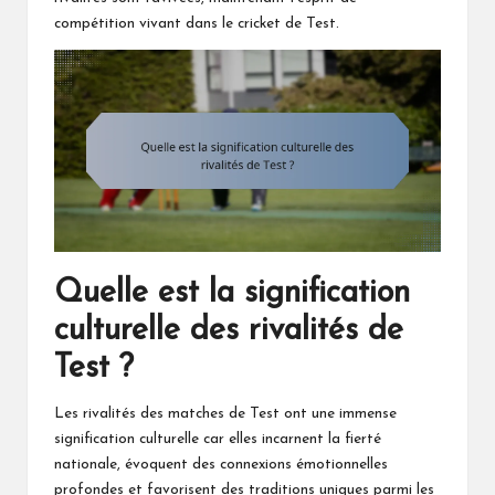
compétition vivant dans le cricket de Test.
Quelle est la signification
culturelle des rivalités de
Test ?
Les rivalités des matches de Test ont une immense
signification culturelle car elles incarnent la fierté
nationale, évoquent des connexions émotionnelles
profondes et favorisent des traditions uniques parmi les