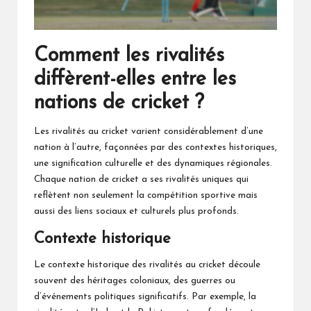
Comment les rivalités
diffèrent-elles entre les
nations de cricket ?
Les rivalités au cricket varient considérablement d’une
nation à l’autre, façonnées par des contextes historiques,
une signification culturelle et des dynamiques régionales.
Chaque nation de cricket a ses rivalités uniques qui
reflètent non seulement la compétition sportive mais
aussi des liens sociaux et culturels plus profonds.
Contexte historique
Le contexte historique des rivalités au cricket découle
souvent des héritages coloniaux, des guerres ou
d’événements politiques significatifs. Par exemple, la