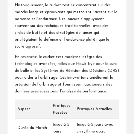
Historiquement, le cricket test se concentrait sur des
matchs longs et éprouvants qui mettaient l’accent sur la
patience et l’endurance. Les joueurs s’appuyaient
souvent sur des techniques traditionnelles, avec des
styles de batte et des stratégies de lancer qui
privilégiaient la défense et l’endurance plutôt que le
score agressif.
En revanche, le cricket test moderne intègre des
technologies avancées, telles que Hawk-Eye pour le suivi
de balle et les Systèmes de Révision des Décisions (DRS)
pour aider à l’arbitrage. Ces innovations améliorent la
précision de l’arbitrage et fournissent aux joueurs des
données précieuses pour l’analyse de performance.
Pratiques
Aspect
Pratiques Actuelles
Passées
Jusqu’à 5
Jusqu’à 5 jours avec
Durée du Match
jours
un rythme accru