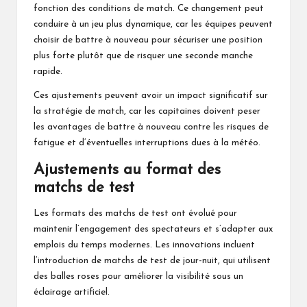
fonction des conditions de match. Ce changement peut
conduire à un jeu plus dynamique, car les équipes peuvent
choisir de battre à nouveau pour sécuriser une position
plus forte plutôt que de risquer une seconde manche
rapide.
Ces ajustements peuvent avoir un impact significatif sur
la stratégie de match, car les capitaines doivent peser
les avantages de battre à nouveau contre les risques de
fatigue et d’éventuelles interruptions dues à la météo.
Ajustements au format des
matchs de test
Les formats des matchs de test ont évolué pour
maintenir l’engagement des spectateurs et s’adapter aux
emplois du temps modernes. Les innovations incluent
l’introduction de matchs de test de jour-nuit, qui utilisent
des balles roses pour améliorer la visibilité sous un
éclairage artificiel.