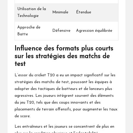
Utilisation de la
Minimale
Étendue
Technologie
Approche de
Défensive
Agression équilibrée
Batte
Influence des formats plus courts
sur les stratégies des matchs de
test
L’essor du cricket T20 a eu un impact significatif sur les
stratégies des matchs de test, poussant les équipes à
adopter des tactiques de batteurs et de lanceurs plus
agressives. Les joueurs intègrent souvent des éléments
du jeu T20, tels que des coups innovants et des
placements de terrain offensifs, pour augmenter les taux
de score.
Les entraîneurs et les joueurs se concentrent de plus en