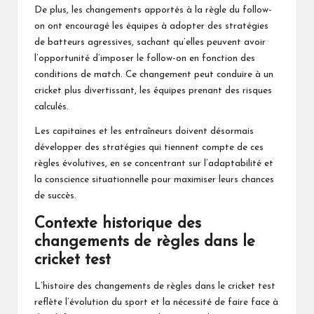
De plus, les changements apportés à la règle du follow-
on ont encouragé les équipes à adopter des stratégies
de batteurs agressives, sachant qu’elles peuvent avoir
l’opportunité d’imposer le follow-on en fonction des
conditions de match. Ce changement peut conduire à un
cricket plus divertissant, les équipes prenant des risques
calculés.
Les capitaines et les entraîneurs doivent désormais
développer des stratégies qui tiennent compte de ces
règles évolutives, en se concentrant sur l’adaptabilité et
la conscience situationnelle pour maximiser leurs chances
de succès.
Contexte historique des
changements de règles dans le
cricket test
L’histoire des
changements de règles
dans le cricket test
reflète l’évolution du sport et la nécessité de faire face à