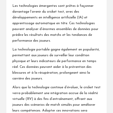
Les technologies émergentes sont prêtes à façonner
davantage l’avenir du cricket test, avec des
développements en intelligence artificielle (IA) et
apprentissage automatique en tête. Ces technologies
peuvent analyser d’énormes ensembles de données pour
prédire les résultats des matchs et les tendances de
performance des joueurs.
La technologie portable gagne également en popularité,
permettant aux joueurs de surveiller leur condition
physique et leurs indicateurs de performance en temps
réel. Ces données peuvent aider à la prévention des
blessures et à la récupération, prolongeant ainsi la
carrière des joueurs.
Alors que la technologie continue d’évoluer, le cricket test
verra probablement une intégration accrue de la réalité
virtuelle (RV) à des fins d’entraînement, offrant aux
joueurs des scénarios de match simulés pour améliorer
leurs compétences. Adopter ces innovations sera