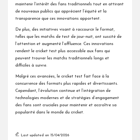
maintenir l’intérêt des fans traditionnels tout en attirant
de nouveaux publics qui apprécient l’équité et la
transparence que ces innovations apportent.
De plus, des initiatives visant à raccourcir le format,
telles que les matchs de test de jour-nuit, ont suscité de
l’attention et augmenté l’affluence. Ces innovations
rendent le cricket test plus accessible aux fans qui
peuvent trouver les matchs traditionnels longs et
difficiles à suivre.
Malgré ces avancées, le cricket test fait face à la
concurrence des formats plus rapides et divertissants.
Cependant, l’évolution continue et l’intégration de
technologies modernes et de stratégies d’engagement
des fans sont cruciales pour maintenir et accroître sa
popularité dans le monde du cricket.
Last updated on 15/04/2026