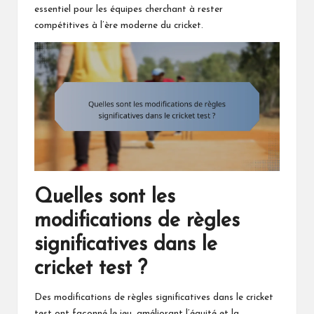
essentiel pour les équipes cherchant à rester
compétitives à l’ère moderne du cricket.
Quelles sont les
modifications de règles
significatives dans le
cricket test ?
Des modifications
de règles
significatives dans le cricket
test ont façonné le jeu, améliorant l’équité et la