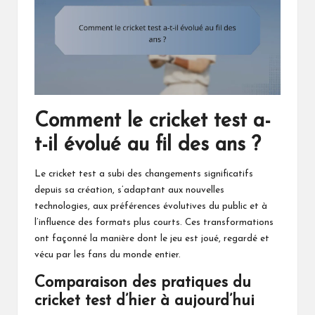
Comment le cricket test a-
t-il évolué au fil des ans ?
Le cricket test a subi des changements significatifs
depuis sa création, s’adaptant aux nouvelles
technologies, aux préférences évolutives du public et à
l’influence des formats plus courts. Ces transformations
ont façonné la manière dont le jeu est joué, regardé et
vécu par les fans du monde entier.
Comparaison des pratiques du
cricket test d’hier à aujourd’hui