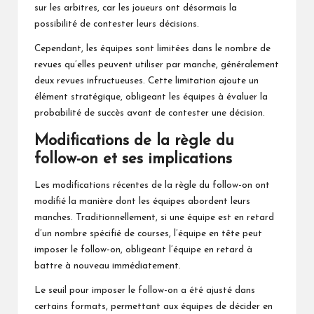
sur les arbitres, car les joueurs ont désormais la
possibilité de contester leurs décisions.
Cependant, les équipes sont limitées dans le nombre de
revues qu’elles peuvent utiliser par manche, généralement
deux revues infructueuses. Cette limitation ajoute un
élément stratégique, obligeant les équipes à évaluer la
probabilité de succès avant de contester une décision.
Modifications de la règle du
follow-on et ses implications
Les modifications récentes de la règle du follow-on ont
modifié la manière dont les équipes abordent leurs
manches. Traditionnellement, si une équipe est en retard
d’un nombre spécifié de courses, l’équipe en tête peut
imposer le follow-on, obligeant l’équipe en retard à
battre à nouveau immédiatement.
Le seuil pour imposer le follow-on a été ajusté dans
certains formats, permettant aux équipes de décider en