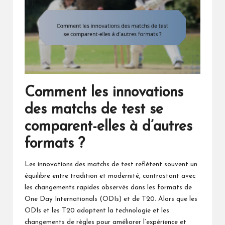
Comment les innovations
des matchs de test se
comparent-elles à d’autres
formats ?
Les innovations des matchs de test reflètent souvent un
équilibre entre tradition et modernité, contrastant avec
les changements rapides observés dans les formats de
One Day Internationals (ODIs) et de T20. Alors que les
ODIs et les T20 adoptent la technologie et les
changements de règles pour améliorer l’expérience et