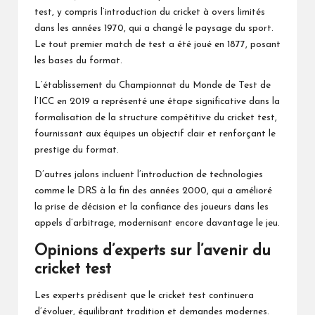
test, y compris l’introduction du cricket à overs limités
dans les années 1970, qui a changé le paysage du sport.
Le tout premier match de test a été joué en 1877, posant
les bases du format.
L’établissement du Championnat du Monde de Test de
l’ICC en 2019 a représenté une étape significative dans la
formalisation de la structure compétitive du cricket test,
fournissant aux équipes un objectif clair et renforçant le
prestige du format.
D’autres jalons incluent l’introduction de technologies
comme le DRS à la fin des années 2000, qui a amélioré
la prise de décision et la confiance des joueurs dans les
appels d’arbitrage, modernisant encore davantage le jeu.
Opinions d’experts sur l’avenir du
cricket test
Les experts prédisent que le cricket test continuera
d’évoluer, équilibrant tradition et demandes modernes.