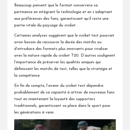
Beaucoup pensent que le format conservera sa
pertinence en intégrant la technologie et en s’adaptant
aux préférences des fans, garantissant qu’il reste une
partie vitale du paysage du cricket.
Certaines analyses suggèrent que le cricket test pourrait
avoir besoin de raccourcir la durée des matchs ou
d’introduire des formats plus innovants pour rivaliser
avec la nature rapide du cricket T20. D’autres soulignent
l’importance de préserver les qualités uniques qui
définissent les matchs de test, telles que la stratégie et
la compétence.
En fin de compte, l’avenir du cricket test dépendra
probablement de sa capacité à attirer de nouveaux fans
tout en maintenant la loyauté des supporters
traditionnels, garantissant sa place dans le sport pour
les générations à venir.