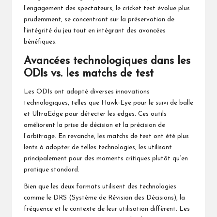
l’engagement des spectateurs, le cricket test évolue plus
prudemment, se concentrant sur la préservation de
l’intégrité du jeu tout en intégrant des avancées
bénéfiques.
Avancées technologiques dans les
ODIs vs. les matchs de test
Les ODIs ont adopté diverses innovations
technologiques, telles que Hawk-Eye pour le suivi de balle
et UltraEdge pour détecter les edges. Ces outils
améliorent la prise de décision et la précision de
l’arbitrage. En revanche, les
matchs de test
ont été plus
lents à adopter de telles technologies, les utilisant
principalement pour des moments critiques plutôt qu’en
pratique standard.
Bien que les deux formats utilisent des technologies
comme le DRS (Système de Révision des Décisions), la
fréquence et le contexte de leur utilisation diffèrent. Les