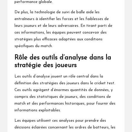
performance globale.
De plus, la technologie de suivi de balle aide les
entraîneurs à identifier les forces et les faiblesses de
leurs joueurs et de leurs adversaires. En tirant parti de
ces informations, les équipes peuvent concevoir des
stratégies plus efficaces adaptées aux conditions
spécifiques du match.
Rôle des outils d’analyse dans la
stratégie des joueurs
Les outils d’analyse jouent un rôle central dans la
définition des stratégies des joueurs dans le cricket test.
Ces outils agrègent d’énormes quantités de données, y
compris des statistiques de joueurs, des conditions de
match et des performances historiques, pour fournir des
informations exploitables.
Les équipes utilisent ces analyses pour prendre des
décisions éclairées concernant les ordres de batteurs, les