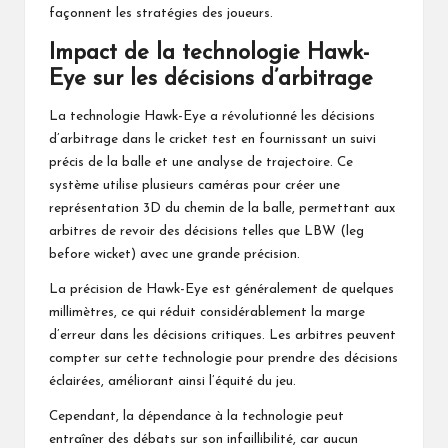
façonnent les stratégies des joueurs.
Impact de la technologie Hawk-
Eye sur les décisions d’arbitrage
La technologie Hawk-Eye a révolutionné les décisions
d’arbitrage dans le cricket test en fournissant un suivi
précis de la balle et une analyse de trajectoire. Ce
système utilise plusieurs caméras pour créer une
représentation 3D du chemin de la balle, permettant aux
arbitres de revoir des décisions telles que LBW (leg
before wicket) avec une grande précision.
La précision de Hawk-Eye est généralement de quelques
millimètres, ce qui réduit considérablement la marge
d’erreur dans les décisions critiques. Les arbitres peuvent
compter sur cette technologie pour prendre des décisions
éclairées, améliorant ainsi l’équité
du jeu
.
Cependant, la dépendance à la technologie peut
entraîner des débats sur son infaillibilité, car aucun