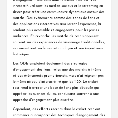
interactif, utilisant les médias sociaux et le streaming en
direct pour créer une communauté dynamique autour des
matchs. Des événements comme des zones de fans et
des applications interactives améliorent l’expérience, la
rendant plus accessible et engageante pour les jeunes
audiences. En revanche, les matchs de test s’appuient
souvent sur des expériences de visionnage traditionnelles,
se concentrant sur la narration
du jeu
et son importance
historique.
Les ODIs emploient également des stratégies
d’engagement des fans, telles que des matchs à thème
et des événements promotionnels, mais n’atteignent pas
le même niveau d’interactivité que les T20. Le cricket
test tend à attirer une base de fans plus dévouée qui
apprécie les nuances du jeu, conduisant souvent à une
approche d’engagement plus discrète.
Cependant, des efforts récents dans le cricket test ont
commencé à incorporer des techniques d’engagement des