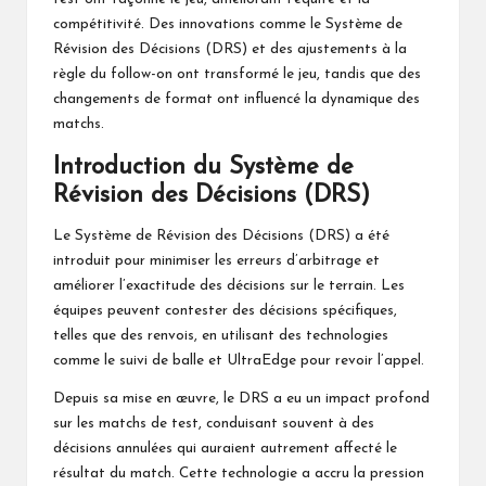
compétitivité. Des innovations comme le Système de
Révision des Décisions (DRS) et des ajustements à la
règle du follow-on ont transformé le jeu, tandis que des
changements de format ont influencé la dynamique des
matchs.
Introduction du Système de
Révision des Décisions (DRS)
Le Système de Révision des Décisions (DRS) a été
introduit pour minimiser les erreurs d’arbitrage et
améliorer l’exactitude des décisions sur le terrain. Les
équipes peuvent contester des décisions spécifiques,
telles que des renvois, en utilisant des technologies
comme le suivi de balle et UltraEdge pour revoir l’appel.
Depuis sa mise en œuvre, le DRS a eu un impact profond
sur les matchs de test, conduisant souvent à des
décisions annulées qui auraient autrement affecté le
résultat du match. Cette technologie a accru la pression