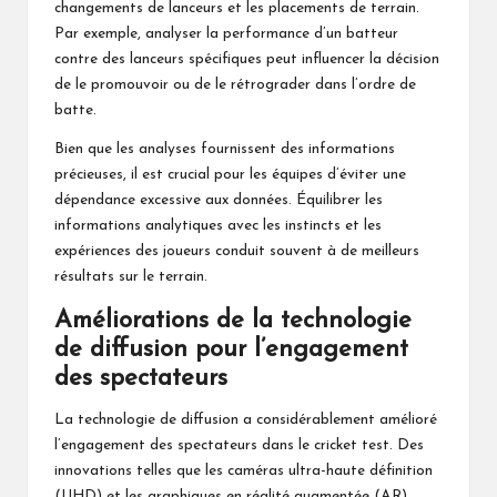
changements de
lanceurs et les placements de terrain.
Par exemple, analyser la performance d’un batteur
contre des lanceurs spécifiques peut influencer la décision
de le promouvoir ou de le rétrograder dans l’ordre de
batte.
Bien que les analyses fournissent des informations
précieuses, il est crucial pour les équipes d’éviter une
dépendance excessive aux données. Équilibrer les
informations analytiques avec les instincts et les
expériences des joueurs conduit souvent à de meilleurs
résultats sur le terrain.
Améliorations de la technologie
de diffusion pour l’engagement
des spectateurs
La technologie de diffusion a considérablement amélioré
l’engagement des spectateurs dans le cricket test. Des
innovations telles que les caméras ultra-haute définition
(UHD) et les graphiques en réalité augmentée (AR)