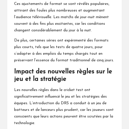
Ces ajustements de format se sont révélés populaires,
attirant des foules plus nombreuses et augmentant
l’audience télévisuelle. Les matchs de jour-nuit mènent
souvent à des fins plus excitantes, car les conditions
changent considérablement du jour à la nuit.
De plus, certaines séries ont expérimenté des formats
plus courts, tels que les tests de quatre jours, pour
s’adapter à des emplois du temps chargés tout en
préservant l’essence du format traditionnel de cinq jours.
Impact des nouvelles règles sur le
jeu et la stratégie
Les nouvelles règles dans le cricket test ont
significativement influencé le jeu et les stratégies des
équipes. L’introduction du DRS a conduit à un jeu de
batteurs et de lanceurs plus prudent, car les joueurs sont
conscients que leurs actions peuvent être scrutées par la
technologie.