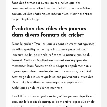
fans des formats à overs limités, telles que des
commentaires en direct sur les plateformes de médias
sociaux et des statistiques interactives, visant à attirer
un public plus large.
Évolution des rôles des joueurs
dans divers formats de cricket
Dans le cricket T20, les joueurs sont souvent catégorisés
en rôles spécifiques tels que frappeurs puissants ou
lanceurs de fin de match, reflétant la nature rapide du
format. Cette spécialisation permet aux équipes de
maximiser leurs forces et de s’adapter rapidement aux
dynamiques changeantes du jeu. En revanche, le cricket
test exige des joueurs qu’ils soient polyvalents, avec des
rôles qui nécessitent un mélange de compétences
techniques et de résilience mentale.
Les ODIs ont vu un juste milieu, où les joueurs équilibrent
souvent le besoin de marquer de manière agressive et de