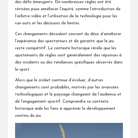
des défis émergents. De nombreuses règles ont été
révisées pour améliorer l’équité, comme l’introduction de
l’arbitre vidéo et l’utilisation de la technologie pour les
run-outs et les décisions de limites.
Ces changements découlent souvent du désir d’améliorer
l’expérience des spectateurs et de garantir que le jeu
reste compétitif. Le contexte historique révèle que les
ajustements de règles sont généralement des réponses à
des incidents ou des tendances spécifiques observés dans
le sport.
Alors que le cricket continue d’évoluer, d’autres
changements sont probables, motivés par les avancées
technologiques et le paysage changeant de l’audience et
de l’engagement sportif. Comprendre ce contexte
historique aide les fans à apprécier le développement
continu du jeu.