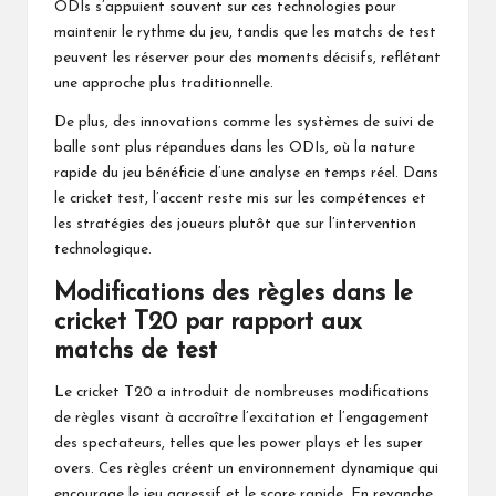
ODIs s’appuient souvent sur ces technologies pour
maintenir le rythme du jeu, tandis que les matchs de test
peuvent les réserver pour des moments décisifs, reflétant
une approche plus traditionnelle.
De plus, des innovations comme les systèmes de suivi de
balle sont plus répandues dans les ODIs, où la nature
rapide du jeu bénéficie d’une analyse en temps réel. Dans
le cricket test, l’accent reste mis sur les compétences et
les stratégies des joueurs plutôt que sur l’intervention
technologique.
Modifications des règles dans le
cricket T20 par rapport aux
matchs de test
Le cricket T20 a introduit de nombreuses modifications
de règles visant à accroître l’excitation et l’engagement
des spectateurs, telles que les power plays et les super
overs. Ces règles créent un environnement dynamique qui
encourage le jeu agressif et le score rapide. En revanche,