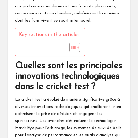
aux préférences modernes et aux formats plus courts,
son essence continue d’évoluer, redéfinissant la manière
dont les fans vivent ce sport intemporel.
Key sections in the article:
Quelles sont les principales
innovations technologiques
dans le cricket test ?
Le cricket test a évolué de manière significative grâce à
diverses innovations technologiques qui améliorent le jeu,
optimisent la prise de décision et engagent les
spectateurs. Les avancées clés incluent la technologie
Hawk-Eye pour l’arbitrage, les systèmes de suivi de balle
pour l’analyse de performance et les outils d’analyse qui