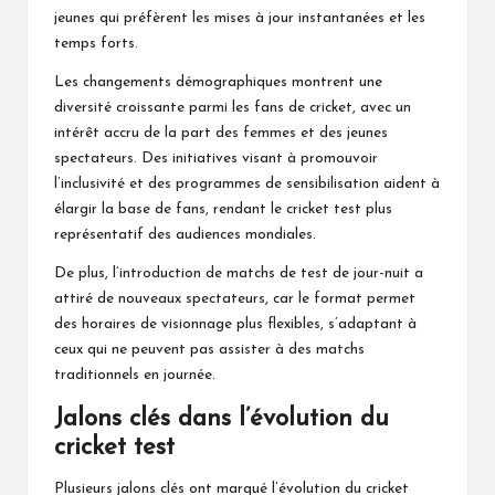
jeunes qui préfèrent les mises à jour instantanées et les
temps forts.
Les changements démographiques montrent une
diversité croissante parmi les fans de cricket, avec un
intérêt accru de la part des femmes et des jeunes
spectateurs. Des initiatives visant à promouvoir
l’inclusivité et des programmes de sensibilisation aident à
élargir la base de fans, rendant le cricket test plus
représentatif des audiences mondiales.
De plus, l’introduction de matchs de test de jour-nuit a
attiré de nouveaux spectateurs, car le format permet
des horaires de visionnage plus flexibles, s’adaptant à
ceux qui ne peuvent pas assister à des matchs
traditionnels en journée.
Jalons clés dans l’évolution du
cricket test
Plusieurs jalons clés ont marqué l’évolution du cricket