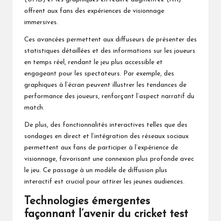
offrent aux fans des expériences de visionnage
immersives.
Ces avancées permettent aux diffuseurs de présenter des
statistiques détaillées et des informations sur les joueurs
en temps réel, rendant le jeu plus accessible et
engageant pour les spectateurs. Par exemple, des
graphiques à l’écran peuvent illustrer les tendances de
performance des joueurs, renforçant l’aspect narratif du
match.
De plus, des fonctionnalités interactives telles que des
sondages en direct et l’intégration des réseaux sociaux
permettent aux fans de participer à l’expérience de
visionnage, favorisant une connexion plus profonde avec
le jeu. Ce passage à un modèle de diffusion plus
interactif est crucial pour attirer les jeunes audiences.
Technologies émergentes
façonnant l’avenir du cricket test