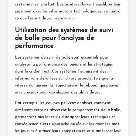
système n’est parfait. Les arbitres doivent équilibrer leur
jugement avec les informations technologiques, veillant à
ce que l’esprit du jeu reste intact.
Utilisation des systèmes de suivi
de balle pour l’analyse de
performance
Les systèmes de suivi de balle sont essentiels pour
analyser la performance des joueurs et les stratégies
dans le cricket test. Ces systèmes fournissent des
informations détaillées sur divers aspects, tels que la
vitesse du lanceur, la trajectoire et le rebond, qui peuvent
être cruciaux pour développer des plans de jeu.
Par exemple, les équipes peuvent analyser comment
différents terrains affectent le comportement de la balle,
permettant aux lanceurs d’adapter leurs techniques en
conséquence. Cette approche basée sur les données aide
les joueurs à affiner leurs compétences et à améliorer leur