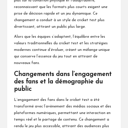
plus sur la condition physique et l’adaptabilité,
reconnaissant que les formats plus courts exigent une
prise de décision rapide et un jeu dynamique. Ce
changement a conduit à un style de cricket test plus
divertissant, attirant un public plus large.
Alors que les équipes s’adaptent, l’équilibre entre les
valeurs traditionnelles du cricket test et les stratégies
modernes continue d’évoluer, créant un mélange unique
qui conserve l’essence du jeu tout en attirant de
nouveaux fans.
Changements dans l’engagement
des fans et la démographie du
public
L’engagement des fans dans le cricket test a été
transformé avec l’avènement des médias sociaux et des
plateformes numériques, permettant une interaction en
temps réel et le partage de contenu. Ce changement a
rendu le jeu plus accessible, attirant des audiences plus