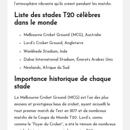
l’atmosphère vibrante qu’ils créent pendant les matchs.
Liste des stades T20 célèbres
dans le monde
Melbourne Cricket Ground (MCG), Australie
Lord’s Cricket Ground, Angleterre
Wankhede Stadium, Inde
Dubai International Stadium, Émirats Arabes Unis
Newlands, Afrique du Sud
Importance historique de chaque
stade
Le Melbourne Cricket Ground (MCG) est l’un des plus
anciens et prestigieux lieux de cricket, ayant accueilli le
tout premier match
de Test
en 1877 et de nombreux
matchs de la Coupe du Monde T20. Lord’s, connu
comme le “Foyer du Cricket”, a été le témoin de nombreux