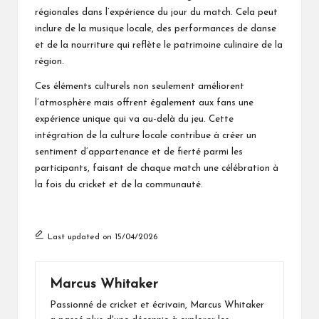
régionales dans l’expérience du jour du match. Cela peut
inclure de la musique locale, des performances de danse
et de la nourriture qui reflète le patrimoine culinaire de la
région.
Ces éléments culturels non seulement améliorent
l’atmosphère mais offrent également aux fans une
expérience unique qui va au-delà du jeu. Cette
intégration de la culture locale contribue à créer un
sentiment d’appartenance et de fierté parmi les
participants, faisant de chaque match une célébration à
la fois du cricket et de la communauté.
Last updated on 15/04/2026
Marcus Whitaker
Passionné de cricket et écrivain, Marcus Whitaker