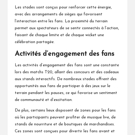
Les stades sont conçus pour renforcer cette énergie,
avec des arrangements de sièges qui favorisent
l’interaction entre les fans. La proximité du terrain
permet aux spectateurs de se sentir connectés à l’action,
faisant de chaque limite et de chaque wicket une
célébration partagée.
Activités d’engagement des fans
Les activités d’engagement des fans sont une constante
lors des matchs T20, allant des concours et des cadeaux
aux stands interactifs. De nombreux stades offrent des
opportunités aux fans de participer à des jeux sur le
terrain pendant les pauses, ce qui favorise un sentiment
de communauté et d’excitation.
De plus, certains lieux disposent de zones pour les fans
où les participants peuvent profiter de musique live, de
stands de nourriture et de boutiques de marchandises.
Ces zones sont conçues pour divertir les fans avant et