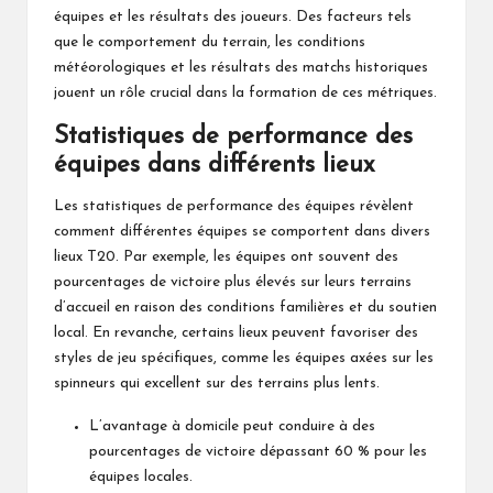
équipes et les résultats des joueurs. Des facteurs tels
que le comportement du terrain, les conditions
météorologiques et les résultats des
matchs historiques
jouent un rôle crucial dans la formation de ces métriques.
Statistiques de performance des
équipes dans différents lieux
Les statistiques de performance des équipes révèlent
comment différentes équipes se comportent dans divers
lieux T20. Par exemple, les équipes ont souvent des
pourcentages de victoire plus élevés sur leurs terrains
d’accueil en raison des conditions familières et du soutien
local. En revanche, certains lieux peuvent favoriser des
styles de jeu spécifiques, comme les équipes axées sur les
spinneurs qui excellent sur des terrains plus lents.
L’avantage à domicile peut conduire à des
pourcentages de victoire dépassant 60 % pour les
équipes locales.