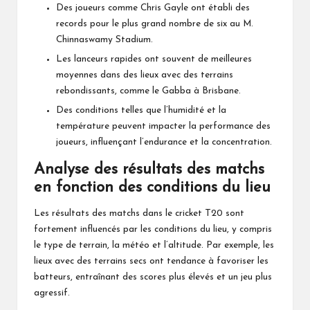
Des joueurs comme Chris Gayle ont établi des
records pour le plus grand nombre de six au M.
Chinnaswamy Stadium.
Les lanceurs rapides ont souvent de meilleures
moyennes dans des lieux avec des terrains
rebondissants, comme le Gabba à Brisbane.
Des conditions telles que l’humidité et la
température peuvent impacter la performance des
joueurs, influençant l’endurance et la concentration.
Analyse des résultats des matchs
en fonction des conditions du lieu
Les résultats des matchs dans le cricket T20 sont
fortement influencés par les conditions du lieu, y compris
le type de terrain, la météo et l’altitude. Par exemple, les
lieux avec des terrains secs ont tendance à favoriser les
batteurs, entraînant des scores plus élevés et un jeu plus
agressif.