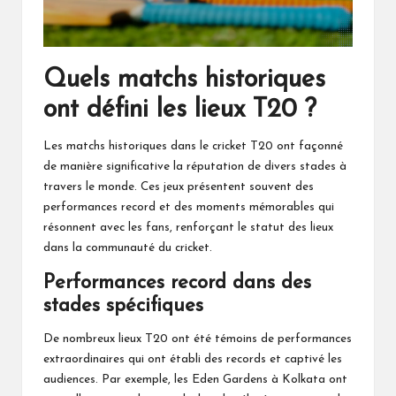
Quels matchs historiques
ont défini les lieux T20 ?
Les matchs historiques dans le cricket T20 ont façonné
de manière significative la réputation de divers stades à
travers le monde. Ces jeux présentent souvent des
performances record et des moments mémorables qui
résonnent avec les fans, renforçant le statut des lieux
dans la communauté du cricket.
Performances record dans des
stades spécifiques
De nombreux lieux T20 ont été témoins de performances
extraordinaires qui ont établi des records et captivé les
audiences. Par exemple, les Eden Gardens à Kolkata ont