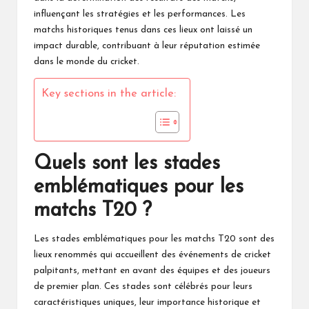
influençant les stratégies et les performances. Les
matchs historiques tenus dans ces lieux ont laissé un
impact durable, contribuant à leur réputation estimée
dans le monde du cricket.
Key sections in the article:
Quels sont les stades
emblématiques pour les
matchs T20 ?
Les
stades emblématiques
pour les matchs T20 sont des
lieux renommés qui accueillent des événements de cricket
palpitants, mettant en avant des équipes et
des joueurs
de premier plan. Ces stades sont célébrés pour leurs
caractéristiques uniques, leur importance historique et