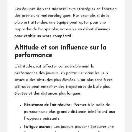
Les équipes doivent adapter leurs stratégies en fonction
des prévisions météorologiques. Par exemple, si de la
pluie est attendue, une équipe peut opter pour une
approche de frappe plus agressive en début d’innings
pour établir un score compétitif.
Altitude et son influence sur la
performance
L’altitude peut affecter considérablement la
performance des joueurs, en particulier dans les lieux
situés à des altitudes plus élevées. L’air plus rare à ces
altitudes peut entraîner des trajectoires de balle plus
élevées et des distances plus longues.
Résistance de l’air réduite :
Permet à la balle de
parcourir une plus grande distance, bénéficiant aux
frappeurs puissants.
Fatigue accrue :
Les joueurs peuvent éprouver une