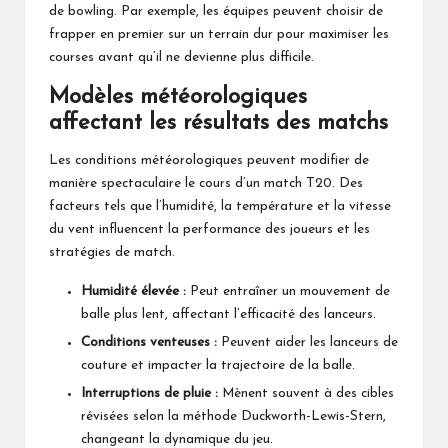
de bowling. Par exemple, les équipes peuvent choisir de
frapper en premier sur un terrain dur pour maximiser les
courses avant qu’il ne devienne plus difficile.
Modèles météorologiques
affectant les résultats des matchs
Les conditions météorologiques peuvent modifier de
manière spectaculaire le cours d’un match T20. Des
facteurs tels que l’humidité, la température et la vitesse
du vent influencent la performance
des joueurs
et les
stratégies de match.
Humidité élevée :
Peut entraîner un mouvement de
balle plus lent, affectant l’efficacité des lanceurs.
Conditions venteuses :
Peuvent aider les lanceurs de
couture et impacter la trajectoire de la balle.
Interruptions de pluie :
Mènent souvent à des cibles
révisées selon la méthode Duckworth-Lewis-Stern,
changeant la dynamique du jeu.