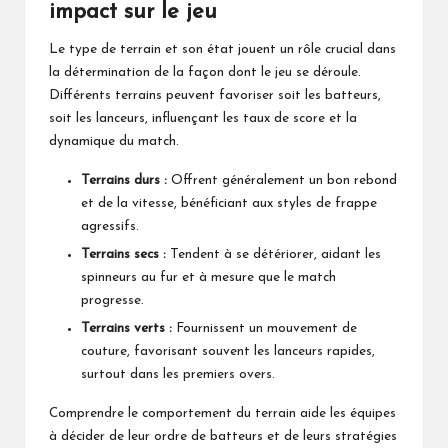
impact sur le jeu
Le type de terrain et son état jouent un rôle crucial dans
la détermination de la façon dont le jeu se déroule.
Différents terrains peuvent favoriser soit les batteurs,
soit les lanceurs, influençant les taux de score et la
dynamique du match.
Terrains durs :
Offrent généralement un bon rebond
et de la vitesse, bénéficiant aux styles de frappe
agressifs.
Terrains secs :
Tendent à se détériorer, aidant les
spinneurs au fur et à mesure que le match
progresse.
Terrains verts :
Fournissent un mouvement de
couture, favorisant souvent les lanceurs rapides,
surtout dans les premiers overs.
Comprendre le comportement du terrain aide les équipes
à décider de leur ordre de batteurs et de leurs stratégies