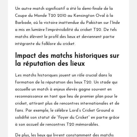
Un autre match significatif a été la demi-finale de la
Coupe du Monde T20 2010 au Kensington Oval à la
Barbade, où la victoire inattendue du Pakistan sur l’Inde
a mis en lumière l’imprévisibilité du cricket T20. De tels
matchs élèvent le profil des lieux et deviennent partie
intégrante du folklore du cricket.
Impact des matchs historiques sur
la réputation des lieux
Les matchs historiques jouent un rôle crucial dans la
formation de la réputation des lieux T20. Un stade qui
accueille un match à enjeux élevés gagne souvent en
reconnaissance en tant que lieu de premier plan pour le
cricket, attirant plus de rencontres internationales et de
fans. Par exemple, le célèbre Lord’s Cricket Ground a
solidifié son statut de “Foyer du Cricket” en partie grâce
à son accueil de rencontres T20 mémorables.
De plus, les lieux qui livrent constamment des matchs