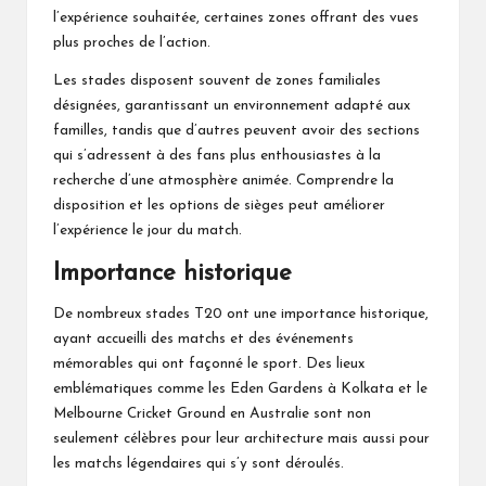
l’expérience souhaitée, certaines zones offrant des vues
plus proches de l’action.
Les stades disposent souvent de zones familiales
désignées, garantissant un environnement adapté aux
familles, tandis que d’autres peuvent avoir des sections
qui s’adressent à des fans plus enthousiastes à la
recherche d’une atmosphère animée. Comprendre la
disposition et les options de sièges peut améliorer
l’expérience le jour du match.
Importance historique
De nombreux stades T20 ont une importance historique,
ayant accueilli des matchs et des événements
mémorables qui ont façonné le sport. Des
lieux
emblématiques
comme les Eden Gardens à Kolkata et le
Melbourne Cricket Ground en Australie sont non
seulement célèbres pour leur architecture mais aussi pour
les matchs légendaires qui s’y sont déroulés.