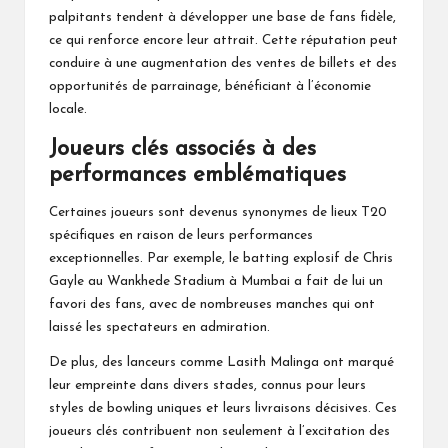
palpitants tendent à développer une base de fans fidèle,
ce qui renforce encore leur attrait. Cette réputation peut
conduire à une augmentation des ventes de billets et des
opportunités de parrainage, bénéficiant à l’économie
locale.
Joueurs clés associés à des
performances emblématiques
Certaines joueurs sont devenus synonymes de lieux T20
spécifiques en raison de leurs performances
exceptionnelles. Par exemple, le batting explosif de Chris
Gayle au Wankhede Stadium à Mumbai a fait de lui un
favori des fans, avec de nombreuses manches qui ont
laissé les spectateurs en admiration.
De plus, des lanceurs comme Lasith Malinga ont marqué
leur empreinte dans divers stades, connus pour leurs
styles de bowling uniques et leurs livraisons décisives. Ces
joueurs clés contribuent non seulement à l’excitation des