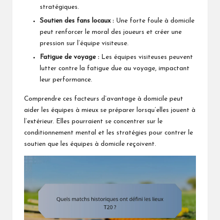
stratégiques.
Soutien des fans locaux :
Une forte foule à domicile
peut renforcer le moral des joueurs et créer une
pression sur l’équipe visiteuse.
Fatigue de voyage :
Les équipes visiteuses peuvent
lutter contre la fatigue due au voyage, impactant
leur performance.
Comprendre ces facteurs d’avantage à domicile peut
aider les équipes à mieux se préparer lorsqu’elles jouent à
l’extérieur. Elles pourraient se concentrer sur le
conditionnement mental et les stratégies pour contrer le
soutien que les équipes à domicile reçoivent.