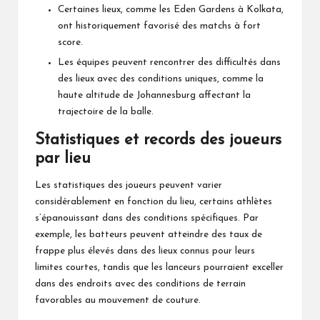
Certaines lieux, comme les Eden Gardens à Kolkata,
ont historiquement favorisé des matchs à fort
score.
Les équipes peuvent rencontrer des difficultés dans
des lieux avec des conditions uniques, comme la
haute altitude de Johannesburg affectant la
trajectoire de la balle.
Statistiques et records des joueurs
par lieu
Les statistiques des joueurs peuvent varier
considérablement en fonction du lieu, certains athlètes
s’épanouissant dans des conditions spécifiques. Par
exemple, les batteurs peuvent atteindre des taux de
frappe plus élevés dans des lieux connus pour leurs
limites courtes, tandis que les lanceurs pourraient exceller
dans des endroits avec des conditions de terrain
favorables au mouvement de couture.