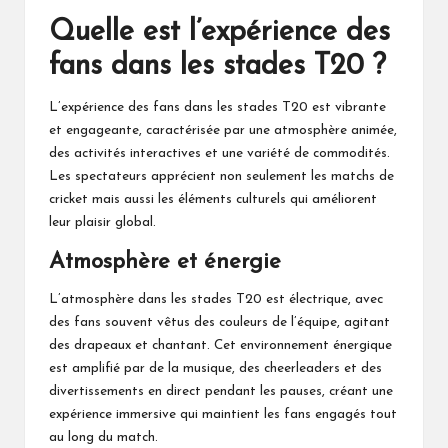
Quelle est l’expérience des
fans dans les stades T20 ?
L’expérience des fans dans les stades T20 est vibrante
et engageante, caractérisée par une atmosphère animée,
des activités interactives et une variété de commodités.
Les spectateurs apprécient non seulement les matchs
de
cricket
mais aussi les éléments culturels qui améliorent
leur plaisir global.
Atmosphère et énergie
L’atmosphère dans les stades T20 est électrique, avec
des fans souvent vêtus des couleurs de l’équipe, agitant
des drapeaux et chantant. Cet environnement énergique
est amplifié par de la musique, des cheerleaders et des
divertissements en direct pendant les pauses, créant une
expérience immersive qui maintient les fans engagés tout
au long du match.