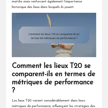
matchs mais renforcent également l’importance
historique des lieux dans lesquels ils jouent.
Comment les lieux T20 se
comparent-ils en termes de
métriques de performance
?
Les lieux T20 varient considérablement dans leurs
métriques de performance, influençant les stratégies des