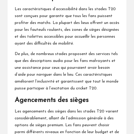
Les caractéristiques d’accessibilité dans les stades T20
sont conçues pour garantir que tous les fans puissent
profiter des matchs. La plupart des lieux offrent un accès
pour les fauteuils roulants, des zones de sièges désignées
et des toilettes accessibles pour accueillir les personnes
ayant des difficultés de mobilité.
De plus, de nombreux stades proposent des services tels
que des descriptions audio pour les fans malvoyants et
une assistance pour ceux qui pourraient avoir besoin
d’aide pour naviguer dans le lieu. Ces caractéristiques
améliorent l’inclusivité et garantissent que tout le monde
puisse participer à l’excitation du cricket T20.
Agencements des sièges
Les agencements des sièges dans les stades T20 varient
considérablement, allant de l’admission générale à des
options de sièges premium. Les fans peuvent choisir
parmi différents niveaux en fonction de leur budget et de