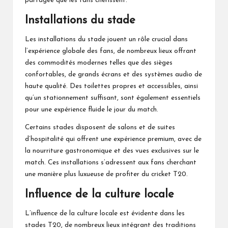
partagée que les fans chérissent.
Installations du stade
Les installations du stade jouent un rôle crucial dans
l’expérience globale des fans, de nombreux lieux offrant
des commodités modernes telles que des sièges
confortables, de grands écrans et des systèmes audio de
haute qualité. Des toilettes propres et accessibles, ainsi
qu’un stationnement suffisant, sont également essentiels
pour une expérience fluide le jour du match.
Certains stades disposent de salons et de suites
d’hospitalité qui offrent une expérience premium, avec de
la nourriture gastronomique et des vues exclusives sur le
match. Ces installations s’adressent aux fans cherchant
une manière plus luxueuse de profiter du cricket T20.
Influence de la culture locale
L’influence de la culture locale est évidente dans les
stades T20, de nombreux lieux intégrant des traditions