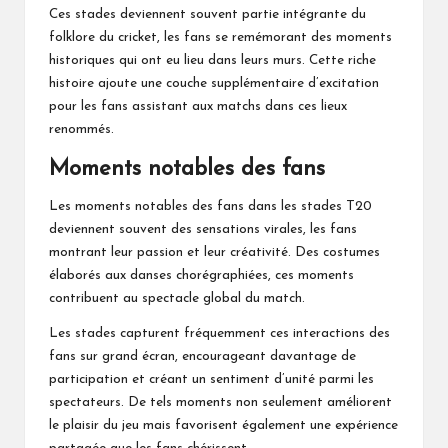
Ces stades deviennent souvent partie intégrante du
folklore du cricket, les fans se remémorant des moments
historiques qui ont eu lieu dans leurs murs. Cette riche
histoire ajoute une couche supplémentaire d’excitation
pour les fans assistant aux matchs dans ces lieux
renommés.
Moments notables des fans
Les moments notables des fans dans les stades T20
deviennent souvent des sensations virales, les fans
montrant leur passion et leur créativité. Des costumes
élaborés aux danses chorégraphiées, ces moments
contribuent au spectacle global du match.
Les stades capturent fréquemment ces interactions des
fans sur grand écran, encourageant davantage de
participation et créant un sentiment d’unité parmi les
spectateurs. De tels moments non seulement améliorent
le plaisir du jeu mais favorisent également une expérience