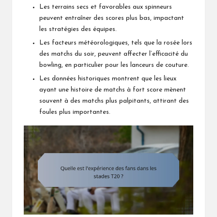
Les terrains secs et favorables aux spinneurs
peuvent entraîner des scores plus bas, impactant
les stratégies des équipes.
Les facteurs météorologiques, tels que la rosée lors
des matchs du soir, peuvent affecter l’efficacité du
bowling, en particulier pour les lanceurs de couture.
Les données historiques montrent que les lieux
ayant une histoire de matchs à fort score mènent
souvent à des matchs plus palpitants, attirant des
foules plus importantes.