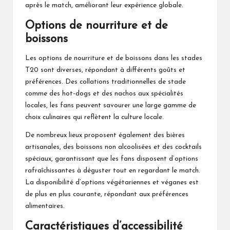
après le match, améliorant leur expérience globale.
Options de nourriture et de
boissons
Les options de nourriture et de boissons dans les stades
T20 sont diverses, répondant à différents goûts et
préférences. Des collations traditionnelles de stade
comme des hot-dogs et des nachos aux spécialités
locales, les fans peuvent savourer une large gamme de
choix culinaires qui reflètent la culture locale.
De nombreux lieux proposent également des bières
artisanales, des boissons non alcoolisées et des cocktails
spéciaux, garantissant que les fans disposent d’options
rafraîchissantes à déguster tout en regardant le match.
La disponibilité d’options végétariennes et véganes est
de plus en plus courante, répondant aux préférences
alimentaires.
Caractéristiques d’accessibilité