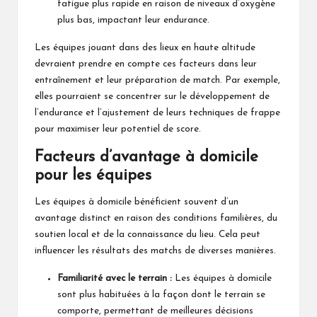
fatigue plus rapide en raison de niveaux d’oxygène
plus bas, impactant leur endurance.
Les équipes jouant dans des lieux en haute altitude
devraient prendre en compte ces facteurs dans leur
entraînement et leur préparation de match. Par exemple,
elles pourraient se concentrer sur le développement de
l’endurance et l’ajustement de leurs techniques de frappe
pour maximiser leur potentiel de score.
Facteurs d’avantage à domicile
pour les équipes
Les équipes à domicile bénéficient souvent d’un
avantage distinct en raison des conditions familières, du
soutien local et de la connaissance du lieu. Cela peut
influencer les résultats des matchs de diverses manières.
Familiarité avec le terrain :
Les équipes à domicile
sont plus habituées à la façon dont le terrain se
comporte, permettant de meilleures décisions