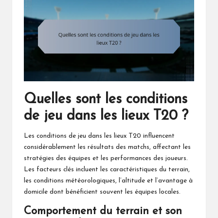
Quelles sont les conditions
de jeu dans les lieux T20 ?
Les conditions de jeu dans les lieux T20 influencent
considérablement les résultats des matchs, affectant les
stratégies des équipes et les performances des joueurs.
Les facteurs clés incluent les caractéristiques du terrain,
les conditions météorologiques, l’altitude et l’avantage à
domicile dont bénéficient souvent les équipes locales.
Comportement du terrain et son